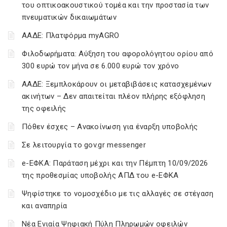
του οπτικοακουστικού τομέα και την προστασία των
πνευματικών δικαιωμάτων
ΑΑΔΕ: Πλατφόρμα myAGRO
Φιλοδωρήματα: Αύξηση του αφορολόγητου ορίου από
300 ευρώ τον μήνα σε 6.000 ευρώ τον χρόνο
ΑΑΔΕ: Ξεμπλοκάρουν οι μεταβιβάσεις κατασχεμένων
ακινήτων – Δεν απαιτείται πλέον πλήρης εξόφληση
της οφειλής
Πόθεν έσχες – Ανακοίνωση για έναρξη υποβολής
Σε λειτουργία το gov.gr messenger
e-ΕΦΚΑ: Παράταση μέχρι και την Πέμπτη 10/09/2026
της προθεσμίας υποβολής ΑΠΔ του e-ΕΦΚΑ
Ψηφίστηκε το νομοσχέδιο με τις αλλαγές σε στέγαση
και αναπηρία
Νέα Ενιαία Ψηφιακή Πύλη Πληρωμών οφειλών