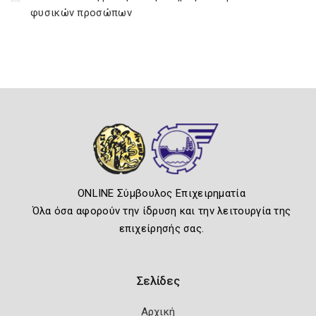
φυσικών προσώπων
ONLINE Σύμβουλος Επιχειρηματία
Όλα όσα αφορούν την ίδρυση και την λειτουργία της
επιχείρησής σας.
Σελίδες
Αρχική