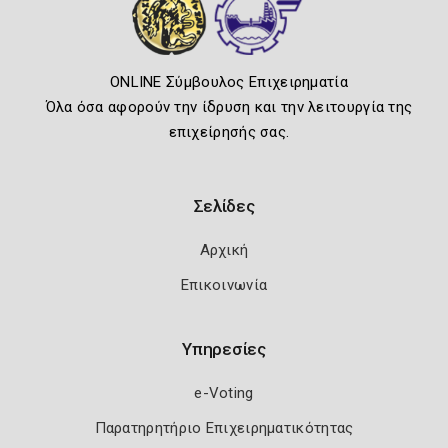
ONLINE Σύμβουλος Επιχειρηματία
Όλα όσα αφορούν την ίδρυση και την λειτουργία της
επιχείρησής σας.
Σελίδες
Αρχική
Επικοινωνία
Υπηρεσίες
e-Voting
Παρατηρητήριο Επιχειρηματικότητας