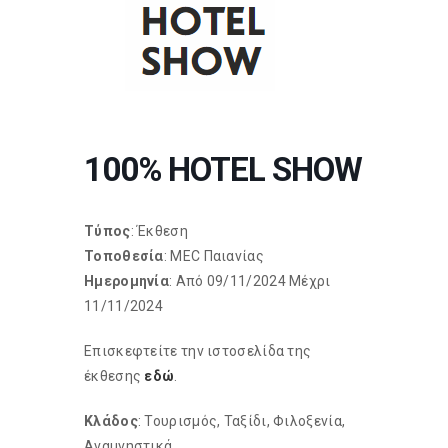
100% HOTEL SHOW
Τύπος
: Έκθεση
Τοποθεσία
: MEC Παιανίας
Ημερομηνία
: Από 09/11/2024 Μέχρι
11/11/2024
Επισκεφτείτε την ιστοσελίδα της
έκθεσης
εδώ
.
Κλάδος
: Τουρισμός, Ταξίδι, Φιλοξενία,
Αναμνηστικά