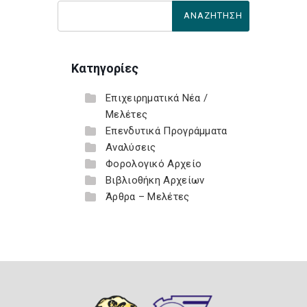
Κατηγορίες
Επιχειρηματικά Νέα /
Μελέτες
Επενδυτικά Προγράμματα
Αναλύσεις
Φορολογικό Αρχείο
Βιβλιοθήκη Αρχείων
Άρθρα – Μελέτες