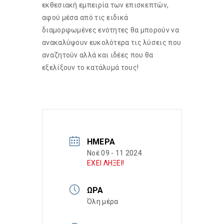
εκθεσιακή εμπειρία των επισκεπτών,
αφού μέσα από τις ειδικά
διαμορφωμένες ενότητες θα μπορούν να
ανακαλύψουν ευκολότερα τις λύσεις που
αναζητούν αλλά και ιδέες που θα
εξελίξουν το κατάλυμά τους!
ΗΜΈΡΑ
Νοέ 09 - 11 2024
ΕΧΕΙ ΛΗΞΕΙ!
ΏΡΑ
Όλη μέρα