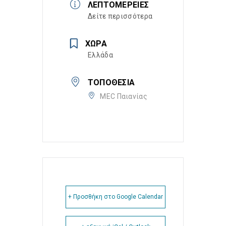
ΛΕΠΤΟΜΈΡΕΙΕΣ
Δείτε περισσότερα
ΧΏΡΑ
Ελλάδα
ΤΟΠΟΘΕΣΊΑ
MEC Παιανίας
+ Προσθήκη στο Google Calendar