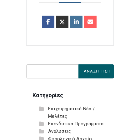
Κατηγορίες
Επιχειρηματικά Νέα /
Μελέτες
Επενδυτικά Προγράμματα
Αναλύσεις
Φορολογικό Αρχείο