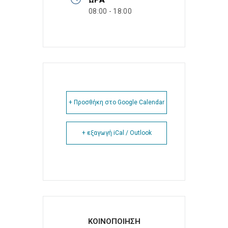
08:00 - 18:00
+ Προσθήκη στο Google Calendar
+ εξαγωγή iCal / Outlook
ΚΟΙΝΟΠΟΙΗΣΗ