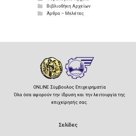
Βιβλιοθήκη Αρχείων
Άρθρα – Μελέτες
ONLINE Σύμβουλος Επιχειρηματία
Όλα όσα αφορούν την ίδρυση και την λειτουργία της
επιχείρησής σας.
Σελίδες