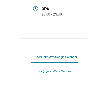
ΏΡΑ
20:00 - 23:00
+ Προσθήκη στο Google Calendar
+ εξαγωγή iCal / Outlook