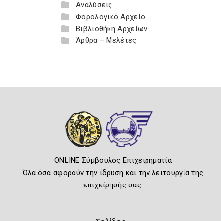
Αναλύσεις
Φορολογικό Αρχείο
Βιβλιοθήκη Αρχείων
Άρθρα – Μελέτες
ONLINE Σύμβουλος Επιχειρηματία
Όλα όσα αφορούν την ίδρυση και την λειτουργία της
επιχείρησής σας.