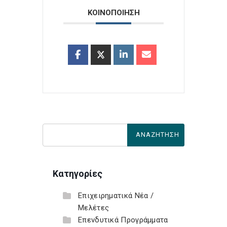
ΚΟΙΝΟΠΟΙΗΣΗ
Κατηγορίες
Επιχειρηματικά Νέα /
Μελέτες
Επενδυτικά Προγράμματα