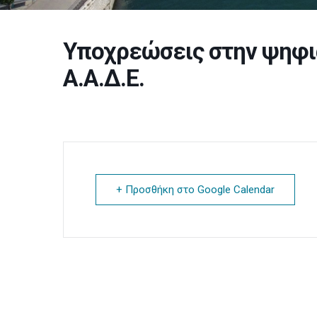
Υποχρεώσεις στην ψηφι
Α.Α.Δ.Ε.
+ Προσθήκη στο Google Calendar