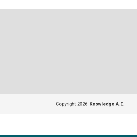
Copyright 2026
Knowledge A.E.