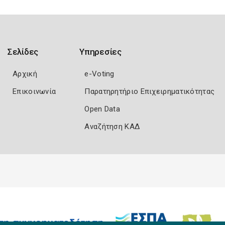
Σελίδες
Υπηρεσίες
Αρχική
e-Voting
Επικοινωνία
Παρατηρητήριο Επιχειρηματικότητας
Open Data
Αναζήτηση ΚΑΔ