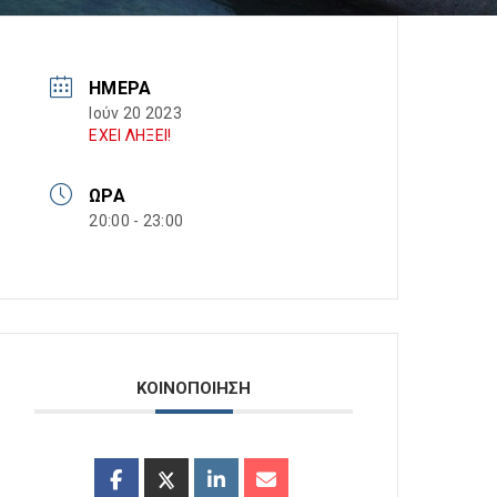
ΗΜΈΡΑ
Ιούν 20 2023
ΕΧΕΙ ΛΗΞΕΙ!
ΏΡΑ
20:00 - 23:00
ΚΟΙΝΟΠΟΙΗΣΗ