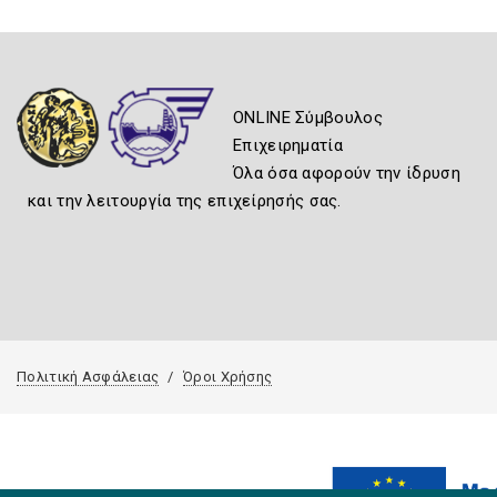
ONLINE Σύμβουλος
Επιχειρηματία
Όλα όσα αφορούν την ίδρυση
και την λειτουργία της επιχείρησής σας.
Πολιτική Ασφάλειας
Όροι Χρήσης