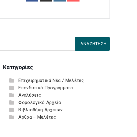
Κατηγορίες
Επιχειρηματικά Νέα / Μελέτες
Επενδυτικά Προγράμματα
Αναλύσεις
Φορολογικό Αρχείο
Βιβλιοθήκη Αρχείων
Άρθρα – Μελέτες