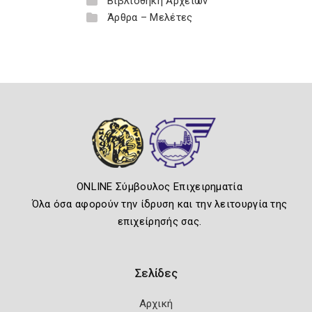
Βιβλιοθήκη Αρχείων
Άρθρα – Μελέτες
ONLINE Σύμβουλος Επιχειρηματία
Όλα όσα αφορούν την ίδρυση και την λειτουργία της
επιχείρησής σας.
Σελίδες
Αρχική