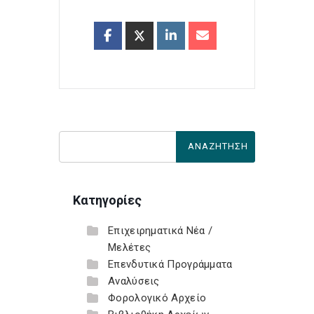
Κατηγορίες
Επιχειρηματικά Νέα /
Μελέτες
Επενδυτικά Προγράμματα
Αναλύσεις
Φορολογικό Αρχείο