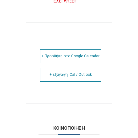
ΕΧΕΙ ΛΗΞΕΙ!
+ Προσθήκη στο Google Calendar
+ εξαγωγή iCal / Outlook
ΚΟΙΝΟΠΟΙΗΣΗ