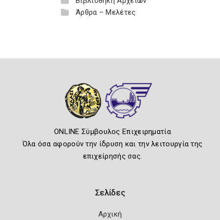
Βιβλιοθήκη Αρχείων
Άρθρα – Μελέτες
ONLINE Σύμβουλος Επιχειρηματία
Όλα όσα αφορούν την ίδρυση και την λειτουργία της
επιχείρησής σας.
Σελίδες
Αρχική