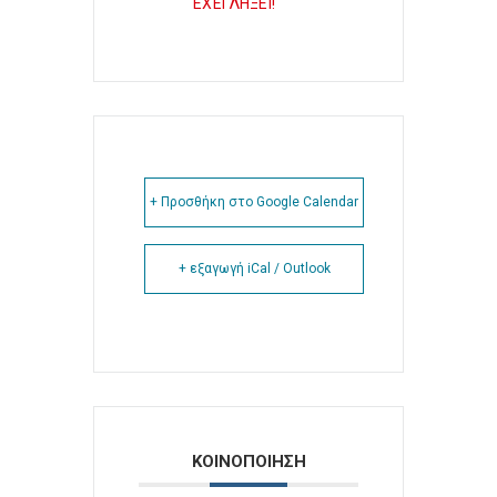
ΕΧΕΙ ΛΗΞΕΙ!
+ Προσθήκη στο Google Calendar
+ εξαγωγή iCal / Outlook
ΚΟΙΝΟΠΟΙΗΣΗ