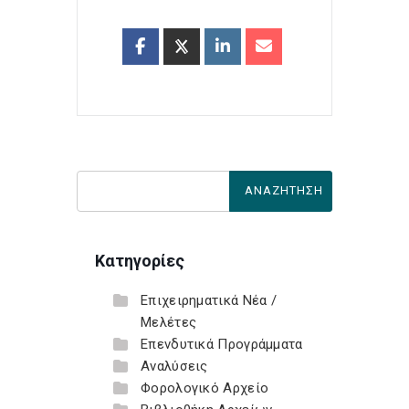
Κατηγορίες
Επιχειρηματικά Νέα /
Μελέτες
Επενδυτικά Προγράμματα
Αναλύσεις
Φορολογικό Αρχείο