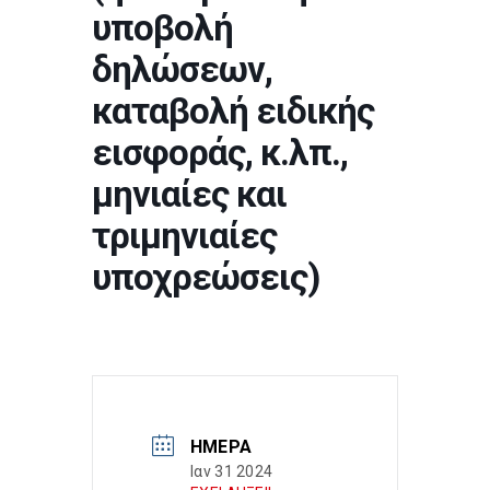
υποβολή
δηλώσεων,
καταβολή ειδικής
εισφοράς, κ.λπ.,
μηνιαίες και
τριμηνιαίες
υποχρεώσεις)
ΗΜΈΡΑ
Ιαν 31 2024