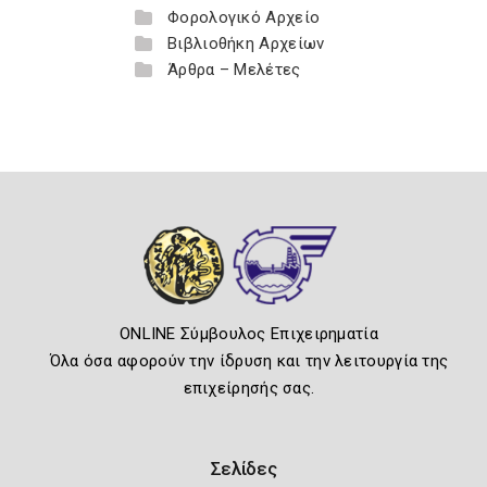
Φορολογικό Αρχείο
Βιβλιοθήκη Αρχείων
Άρθρα – Μελέτες
ONLINE Σύμβουλος Επιχειρηματία
Όλα όσα αφορούν την ίδρυση και την λειτουργία της
επιχείρησής σας.
Σελίδες