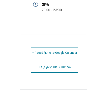
ΏΡΑ
20:00 - 23:00
+ Προσθήκη στο Google Calendar
+ εξαγωγή iCal / Outlook