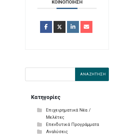
ΚΟΙΝΟΠΟΙΗΣΗ
Κατηγορίες
Επιχειρηματικά Νέα /
Μελέτες
Επενδυτικά Προγράμματα
Αναλύσεις