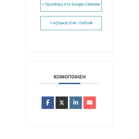
+ Προσθήκη στο Google Calendar
+ εξαγωγή iCal / Outlook
ΚΟΙΝΟΠΟΙΗΣΗ