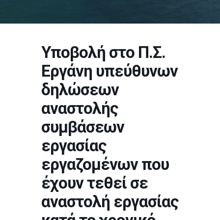
Υποβολή στο Π.Σ.
Εργάνη υπεύθυνων
δηλώσεων
αναστολής
συμβάσεων
εργασίας
εργαζομένων που
έχουν τεθεί σε
αναστολή εργασίας