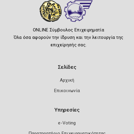
ONLINE Σύμβουλος Επιχειρηματία
Όλα όσα αφορούν την ίδρυση και την λειτουργία της
επιχείρησής σας.
Σελίδες
Αρχική
Επικοινωνία
Υπηρεσίες
e-Voting
Παρατηρητήριο Επιχειρηματικότητας