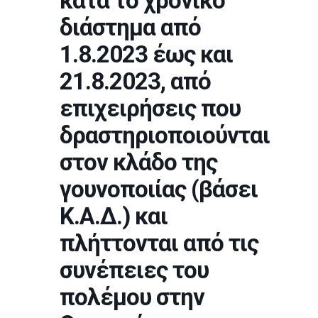
κατά το χρονικό
διάστημα από
1.8.2023 έως και
21.8.2023, από
επιχειρήσεις που
δραστηριοποιούνται
στον κλάδο της
γουνοποιίας (βάσει
Κ.Α.Δ.) και
πλήττονται από τις
συνέπειες του
πολέμου στην