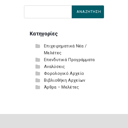
Κατηγορίες
Επιχειρηματικά Νέα /
Μελέτες
Επενδυτικά Προγράμματα
Αναλύσεις
Φορολογικό Αρχείο
Βιβλιοθήκη Αρχείων
Άρθρα – Μελέτες