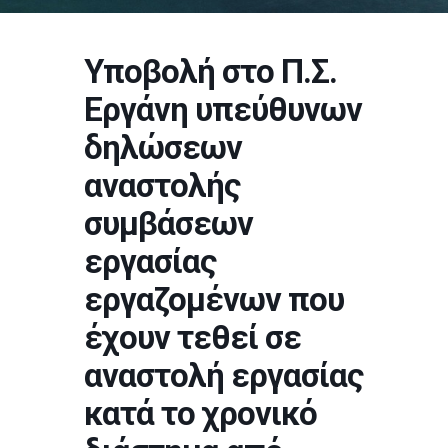
Υποβολή στο Π.Σ.
Εργάνη υπεύθυνων
δηλώσεων
αναστολής
συμβάσεων
εργασίας
εργαζομένων που
έχουν τεθεί σε
αναστολή εργασίας
κατά το χρονικό