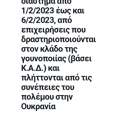
διάστημα από
1/2/2023 έως και
6/2/2023, από
επιχειρήσεις που
δραστηριοποιούνται
στον κλάδο της
γουνοποιίας (βάσει
Κ.Α.Δ.) και
πλήττονται από τις
συνέπειες του
πολέμου στην
Ουκρανία