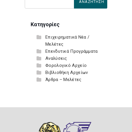
Κατηγορίες
Επιχειρηματικά Νέα /
Μελέτες
Επενδυτικά Προγράμματα
Αναλύσεις
Φορολογικό Αρχείο
Βιβλιοθήκη Αρχείων
Άρθρα – Μελέτες