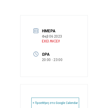
ΗΜΈΡΑ
Φεβ 06 2023
ΕΧΕΙ ΛΗΞΕΙ!
ΏΡΑ
20:00 - 23:00
+ Προσθήκη στο Google Calendar