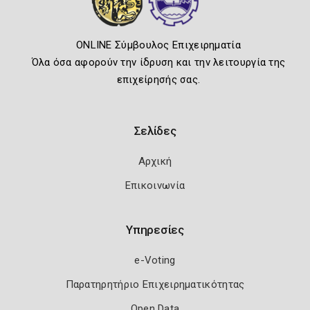
ONLINE Σύμβουλος Επιχειρηματία
Όλα όσα αφορούν την ίδρυση και την λειτουργία της
επιχείρησής σας.
Σελίδες
Αρχική
Επικοινωνία
Υπηρεσίες
e-Voting
Παρατηρητήριο Επιχειρηματικότητας
Open Data