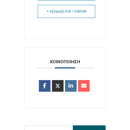
+ εξαγωγή iCal / Outlook
ΚΟΙΝΟΠΟΙΗΣΗ