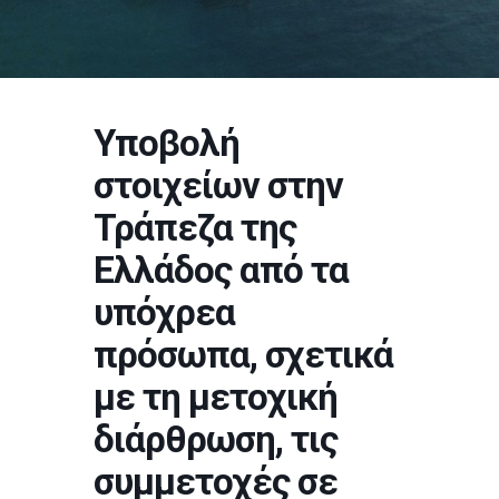
Υποβολή
στοιχείων στην
Τράπεζα της
Ελλάδος από τα
υπόχρεα
πρόσωπα, σχετικά
με τη μετοχική
διάρθρωση, τις
συμμετοχές σε