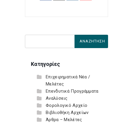
Κατηγορίες
Επιχειρηματικά Νέα /
Μελέτες
Επενδυτικά Προγράμματα
Αναλύσεις
Φορολογικό Αρχείο
Βιβλιοθήκη Αρχείων
Άρθρα – Μελέτες