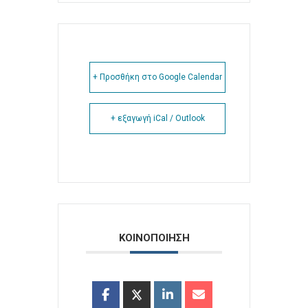
+ Προσθήκη στο Google Calendar
+ εξαγωγή iCal / Outlook
ΚΟΙΝΟΠΟΙΗΣΗ