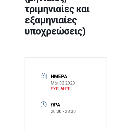
τριμηνιαίες και
εξαμηνιαίες
υποχρεώσεις)
ΗΜΈΡΑ
Μάι 02 2023
ΕΧΕΙ ΛΗΞΕΙ!
ΏΡΑ
20:00 - 23:00