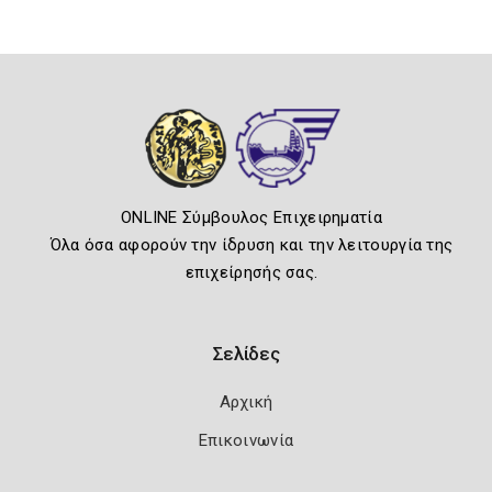
ONLINE Σύμβουλος Επιχειρηματία
Όλα όσα αφορούν την ίδρυση και την λειτουργία της
επιχείρησής σας.
Σελίδες
Αρχική
Επικοινωνία