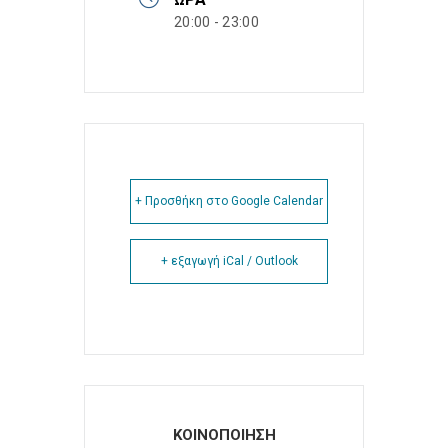
20:00 - 23:00
+ Προσθήκη στο Google Calendar
+ εξαγωγή iCal / Outlook
ΚΟΙΝΟΠΟΙΗΣΗ