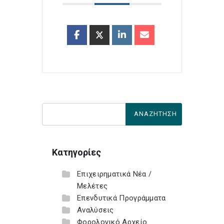
Κατηγορίες
Επιχειρηματικά Νέα /
Μελέτες
Επενδυτικά Προγράμματα
Αναλύσεις
Φορολογικό Αρχείο