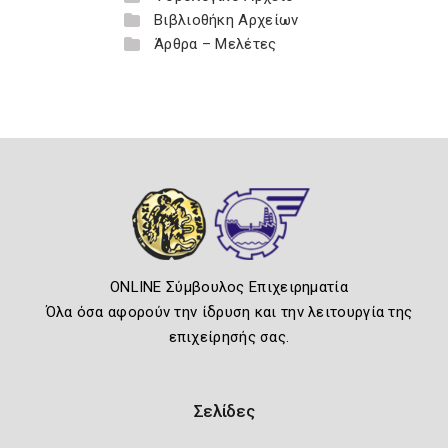
Βιβλιοθήκη Αρχείων
Άρθρα – Μελέτες
ONLINE Σύμβουλος Επιχειρηματία
Όλα όσα αφορούν την ίδρυση και την λειτουργία της
επιχείρησής σας.
Σελίδες