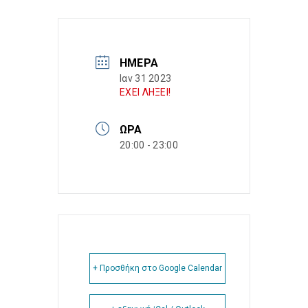
ΗΜΈΡΑ
Ιαν 31 2023
ΕΧΕΙ ΛΗΞΕΙ!
ΏΡΑ
20:00 - 23:00
+ Προσθήκη στο Google Calendar