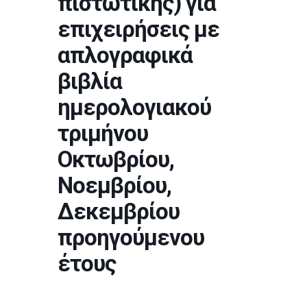
πιστωτικής) για
επιχειρήσεις με
απλογραφικά
βιβλία
ημερολογιακού
τριμήνου
Οκτωβρίου,
Νοεμβρίου,
Δεκεμβρίου
προηγούμενου
έτους