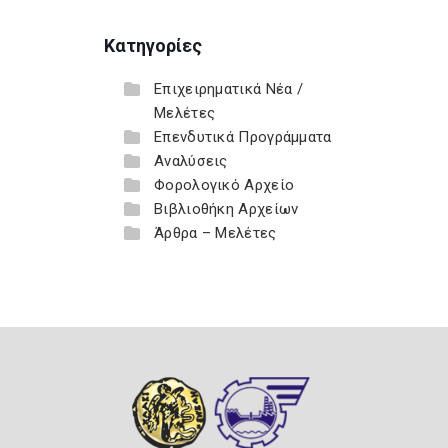
Κατηγορίες
Επιχειρηματικά Νέα /
Μελέτες
Επενδυτικά Προγράμματα
Αναλύσεις
Φορολογικό Αρχείο
Βιβλιοθήκη Αρχείων
Άρθρα – Μελέτες