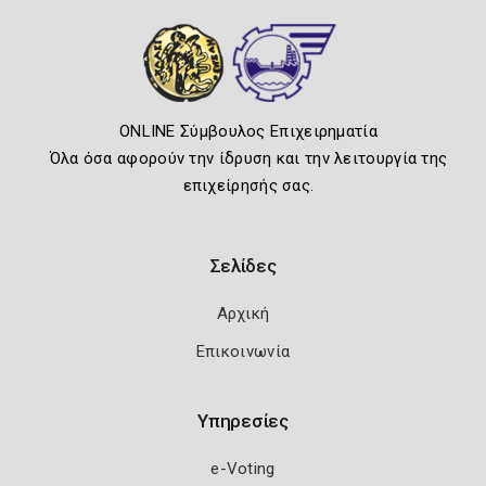
ONLINE Σύμβουλος Επιχειρηματία
Όλα όσα αφορούν την ίδρυση και την λειτουργία της
επιχείρησής σας.
Σελίδες
Αρχική
Επικοινωνία
Υπηρεσίες
e-Voting