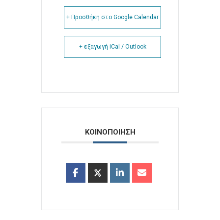
+ Προσθήκη στο Google Calendar
+ εξαγωγή iCal / Outlook
ΚΟΙΝΟΠΟΙΗΣΗ