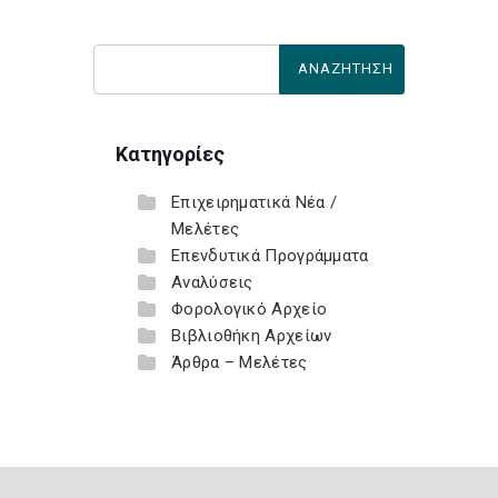
Κατηγορίες
Επιχειρηματικά Νέα /
Μελέτες
Επενδυτικά Προγράμματα
Αναλύσεις
Φορολογικό Αρχείο
Βιβλιοθήκη Αρχείων
Άρθρα – Μελέτες