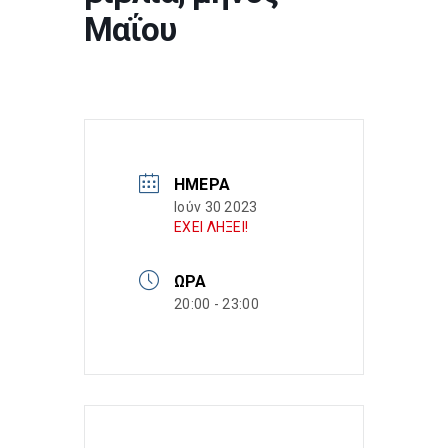
Μαΐου
ΗΜΈΡΑ
Ιούν 30 2023
ΕΧΕΙ ΛΗΞΕΙ!
ΏΡΑ
20:00 - 23:00