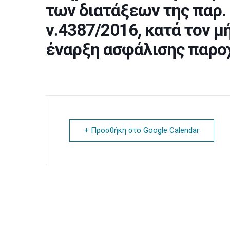
των διατάξεων της παρ. 
ν.4387/2016, κατά τον μ
έναρξη ασφάλισης παρο
+ Προσθήκη στο Google Calendar