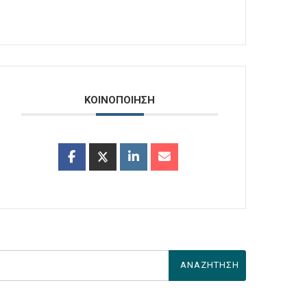
ΚΟΙΝΟΠΟΙΗΣΗ