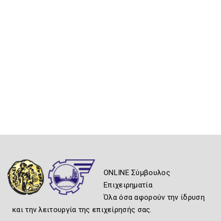
ONLINE Σύμβουλος
Επιχειρηματία
Όλα όσα αφορούν την ίδρυση
και την λειτουργία της επιχείρησής σας.