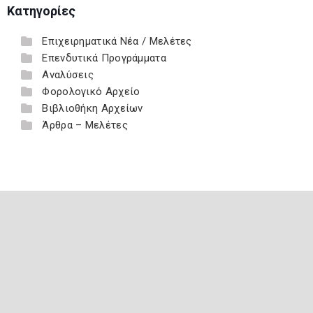
Κατηγορίες
Επιχειρηματικά Νέα / Μελέτες
Επενδυτικά Προγράμματα
Αναλύσεις
Φορολογικό Αρχείο
Βιβλιοθήκη Αρχείων
Άρθρα – Μελέτες