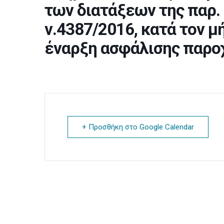
των διατάξεων της παρ. 
ν.4387/2016, κατά τον 
έναρξη ασφάλισης παρο
+ Προσθήκη στο Google Calendar