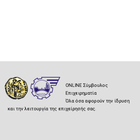
ONLINE Σύμβουλος
Επιχειρηματία
Όλα όσα αφορούν την ίδρυση
και την λειτουργία της επιχείρησής σας.