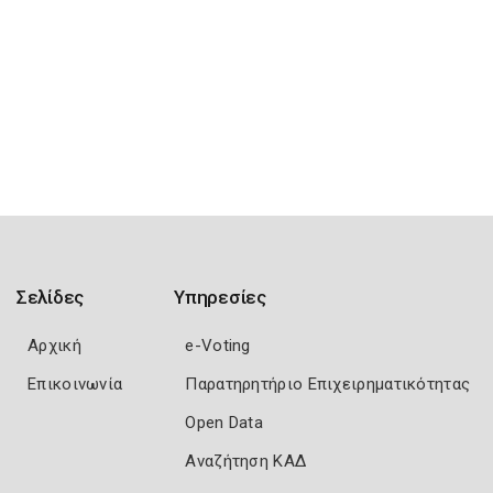
Σελίδες
Υπηρεσίες
Αρχική
e-Voting
Επικοινωνία
Παρατηρητήριο Επιχειρηματικότητας
Open Data
Αναζήτηση ΚΑΔ