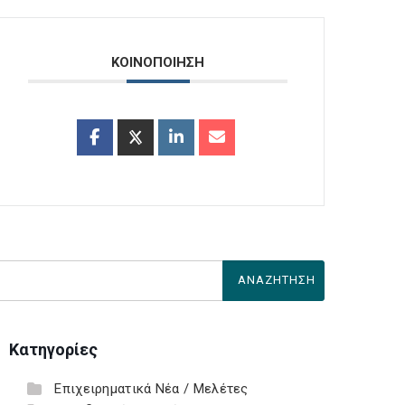
ΚΟΙΝΟΠΟΙΗΣΗ
Κατηγορίες
Επιχειρηματικά Νέα / Μελέτες