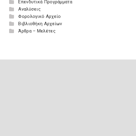
Επενδυτικά Προγράμματα
Αναλύσεις
Φορολογικό Αρχείο
Βιβλιοθήκη Αρχείων
Άρθρα – Μελέτες