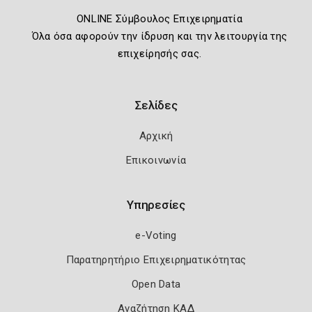
ONLINE Σύμβουλος Επιχειρηματία
Όλα όσα αφορούν την ίδρυση και την λειτουργία της
επιχείρησής σας.
Σελίδες
Αρχική
Επικοινωνία
Υπηρεσίες
e-Voting
Παρατηρητήριο Επιχειρηματικότητας
Open Data
Αναζήτηση ΚΑΔ