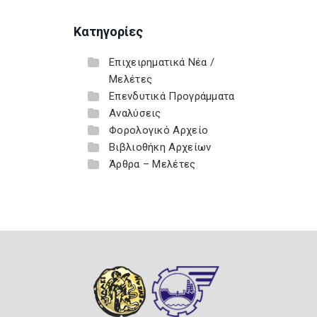
Κατηγορίες
Επιχειρηματικά Νέα /
Μελέτες
Επενδυτικά Προγράμματα
Αναλύσεις
Φορολογικό Αρχείο
Βιβλιοθήκη Αρχείων
Άρθρα – Μελέτες