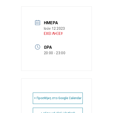
ΗΜΈΡΑ
Ιούν 12 2023
ΕΧΕΙ ΛΗΞΕΙ!
ΏΡΑ
20:00 - 23:00
+ Προσθήκη στο Google Calendar