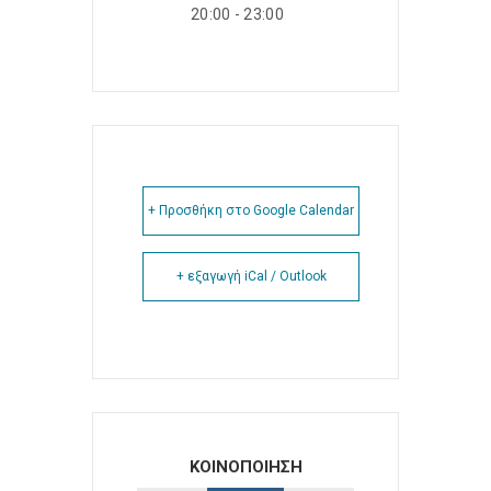
20:00 - 23:00
+ Προσθήκη στο Google Calendar
+ εξαγωγή iCal / Outlook
ΚΟΙΝΟΠΟΙΗΣΗ