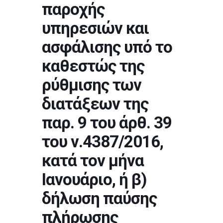
παροχής
υπηρεσιών και
ασφάλισης υπό το
καθεστώς της
ρύθμισης των
διατάξεων της
παρ. 9 του άρθ. 39
του ν.4387/2016,
κατά τον μήνα
Ιανουάριο, ή β)
δήλωση παύσης
πλήρωσης