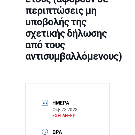
περιπτώσεις μη
υποβολής της
σχετικής δήλωσης
από τους
αντισυμβαλλόμενους)
ΗΜΈΡΑ
Φεβ 28 2023
ΕΧΕΙ ΛΗΞΕΙ!
ΏΡΑ