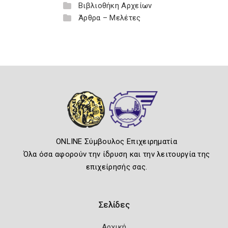
Βιβλιοθήκη Αρχείων
Άρθρα – Μελέτες
ONLINE Σύμβουλος Επιχειρηματία
Όλα όσα αφορούν την ίδρυση και την λειτουργία της
επιχείρησής σας.
Σελίδες
Αρχική