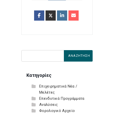
Κατηγορίες
Επιχειρηματικά Νέα /
Μελέτες
Επενδυτικά Προγράμματα
Αναλύσεις
Φορολογικό Αρχείο