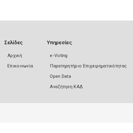
Σελίδες
Υπηρεσίες
Αρχική
e-Voting
Επικοινωνία
Παρατηρητήριο Επιχειρηματικότητας
Open Data
Αναζήτηση ΚΑΔ