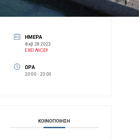
ΗΜΈΡΑ
Φεβ 28 2023
ΕΧΕΙ ΛΗΞΕΙ!
ΏΡΑ
20:00 - 23:00
ΚΟΙΝΟΠΟΙΗΣΗ