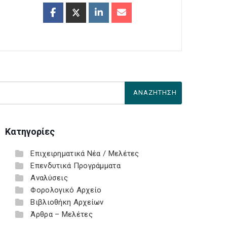
Κατηγορίες
Επιχειρηματικά Νέα / Μελέτες
Επενδυτικά Προγράμματα
Αναλύσεις
Φορολογικό Αρχείο
Βιβλιοθήκη Αρχείων
Άρθρα – Μελέτες