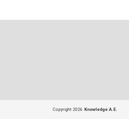
Copyright 2026
Knowledge A.E.