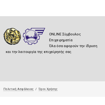
ONLINE Σύμβουλος
Επιχειρηματία
Όλα όσα αφορούν την ίδρυση
και την λειτουργία της επιχείρησής σας.
Πολιτική Ασφάλειας
Όροι Χρήσης