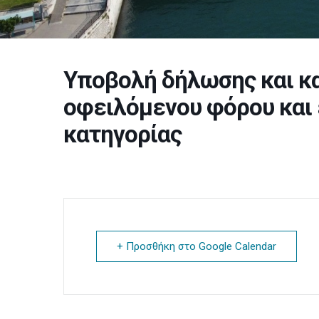
Υποβολή δήλωσης και κα
οφειλόμενου φόρου και
κατηγορίας
+ Προσθήκη στο Google Calendar