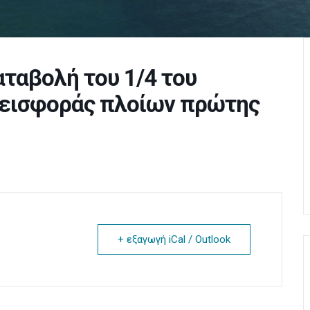
ταβολή του 1/4 του
 εισφοράς πλοίων πρώτης
+ εξαγωγή iCal / Outlook