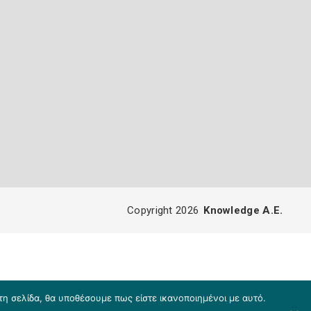
Copyright 2026
Knowledge A.E.
τη σελίδα, θα υποθέσουμε πως είστε ικανοποιημένοι με αυτό.