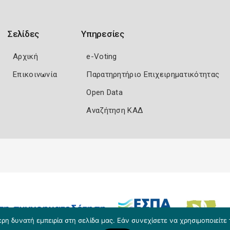
Σελίδες
Υπηρεσίες
Αρχική
e-Voting
Επικοινωνία
Παρατηρητήριο Επιχειρηματικότητας
Open Data
Αναζήτηση ΚΑΔ
η δυνατή εμπειρία στη σελίδα μας. Εάν συνεχίσετε να χρησιμοποιείτε 