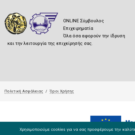
ONLINE Σύμβουλος
Επιχειρηματία
Όλα όσα αφορούν την ίδρυση
και την λειτουργία της επιχείρησής σας.
Πολιτική Ασφάλειας
Όροι Χρήσης
Χρησιμοποιούμε cookies για να σας προσφέρουμε την καλύτερ