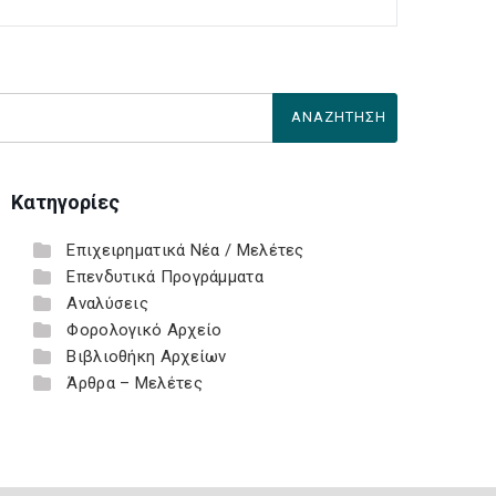
Κατηγορίες
Επιχειρηματικά Νέα / Μελέτες
Επενδυτικά Προγράμματα
Αναλύσεις
Φορολογικό Αρχείο
Βιβλιοθήκη Αρχείων
Άρθρα – Μελέτες