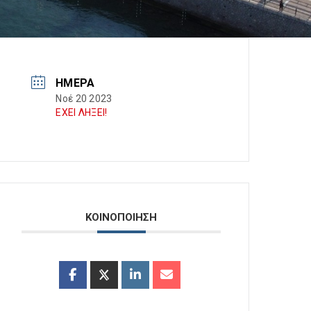
ΗΜΈΡΑ
Νοέ 20 2023
ΕΧΕΙ ΛΗΞΕΙ!
ΚΟΙΝΟΠΟΙΗΣΗ