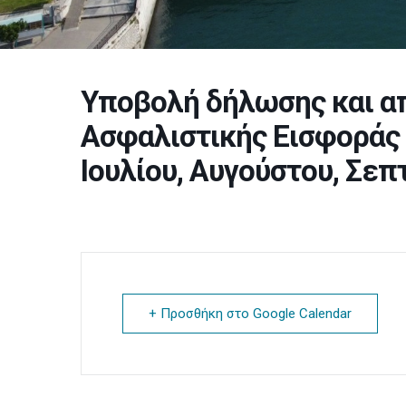
Υποβολή δήλωσης και απ
Ασφαλιστικής Εισφοράς
Ιουλίου, Αυγούστου, Σε
+ Προσθήκη στο Google Calendar