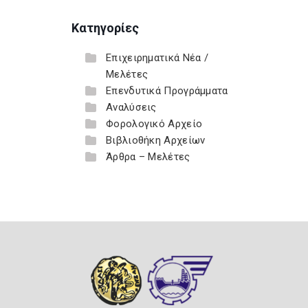
Κατηγορίες
Επιχειρηματικά Νέα /
Μελέτες
Επενδυτικά Προγράμματα
Αναλύσεις
Φορολογικό Αρχείο
Βιβλιοθήκη Αρχείων
Άρθρα – Μελέτες