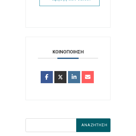
ΚΟΙΝΟΠΟΙΗΣΗ