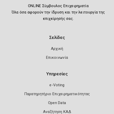
ONLINE Σύμβουλος Επιχειρηματία
Όλα όσα αφορούν την ίδρυση και την λειτουργία της
επιχείρησής σας.
Σελίδες
Αρχική
Επικοινωνία
Υπηρεσίες
e-Voting
Παρατηρητήριο Επιχειρηματικότητας
Open Data
Αναζήτηση ΚΑΔ