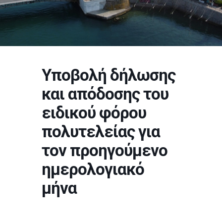
Υποβολή δήλωσης
και απόδοσης του
ειδικού φόρου
πολυτελείας για
τον προηγούμενο
ημερολογιακό
μήνα