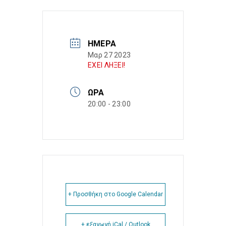
ΗΜΈΡΑ
Μαρ 27 2023
ΕΧΕΙ ΛΗΞΕΙ!
ΏΡΑ
20:00 - 23:00
+ Προσθήκη στο Google Calendar
+ εξαγωγή iCal / Outlook