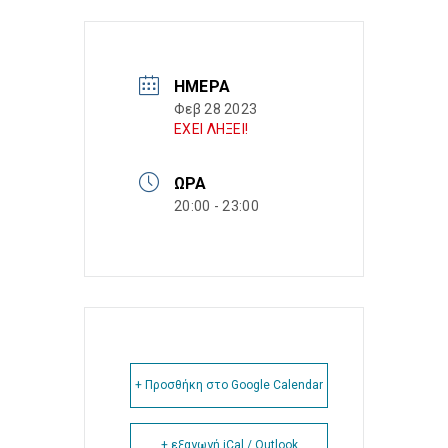
ΗΜΈΡΑ
Φεβ 28 2023
ΕΧΕΙ ΛΗΞΕΙ!
ΏΡΑ
20:00 - 23:00
+ Προσθήκη στο Google Calendar
+ εξαγωγή iCal / Outlook