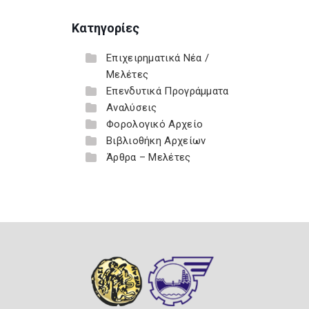
Κατηγορίες
Επιχειρηματικά Νέα /
Μελέτες
Επενδυτικά Προγράμματα
Αναλύσεις
Φορολογικό Αρχείο
Βιβλιοθήκη Αρχείων
Άρθρα – Μελέτες