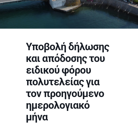
Υποβολή δήλωσης
και απόδοσης του
ειδικού φόρου
πολυτελείας για
τον προηγούμενο
ημερολογιακό
μήνα