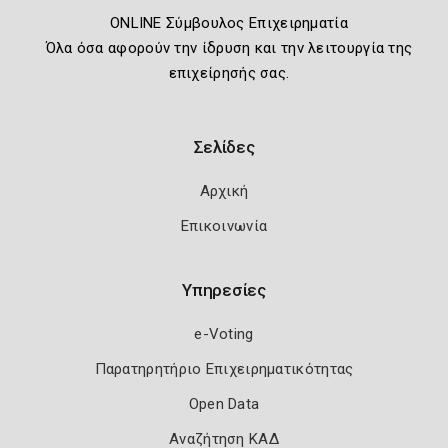
ONLINE Σύμβουλος Επιχειρηματία
Όλα όσα αφορούν την ίδρυση και την λειτουργία της
επιχείρησής σας.
Σελίδες
Αρχική
Επικοινωνία
Υπηρεσίες
e-Voting
Παρατηρητήριο Επιχειρηματικότητας
Open Data
Αναζήτηση ΚΑΔ