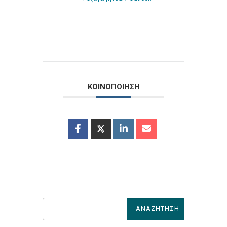
ΚΟΙΝΟΠΟΙΗΣΗ