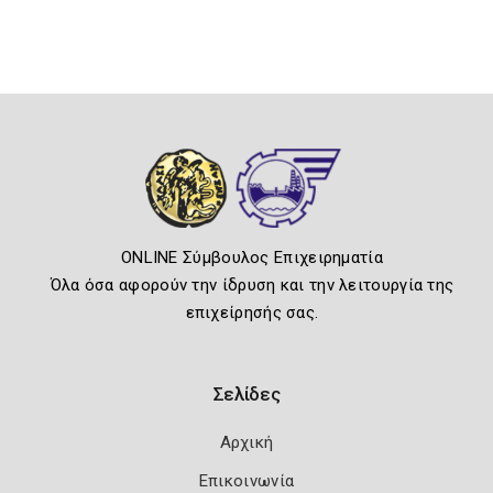
ONLINE Σύμβουλος Επιχειρηματία
Όλα όσα αφορούν την ίδρυση και την λειτουργία της
επιχείρησής σας.
Σελίδες
Αρχική
Επικοινωνία