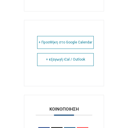
+ Προσθήκη στο Google Calendar
+ εξαγωγή iCal / Outlook
ΚΟΙΝΟΠΟΙΗΣΗ