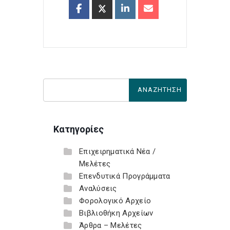
Κατηγορίες
Επιχειρηματικά Νέα /
Μελέτες
Επενδυτικά Προγράμματα
Αναλύσεις
Φορολογικό Αρχείο
Βιβλιοθήκη Αρχείων
Άρθρα – Μελέτες