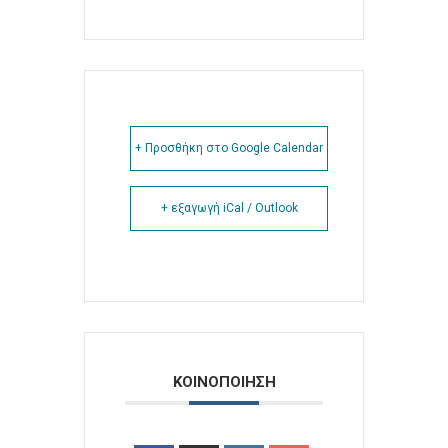
+ Προσθήκη στο Google Calendar
+ εξαγωγή iCal / Outlook
ΚΟΙΝΟΠΟΙΗΣΗ