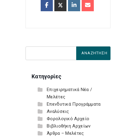
Κατηγορίες
Επιχειρηματικά Νέα /
Μελέτες
Επενδυτικά Προγράμματα
Αναλύσεις
Φορολογικό Αρχείο
Βιβλιοθήκη Αρχείων
Άρθρα – Μελέτες