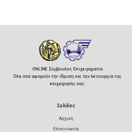
ONLINE Σύμβουλος Επιχειρηματία
Όλα όσα αφορούν την ίδρυση και την λειτουργία της
επιχείρησής σας.
Σελίδες
Αρχική
Επικοινωνία