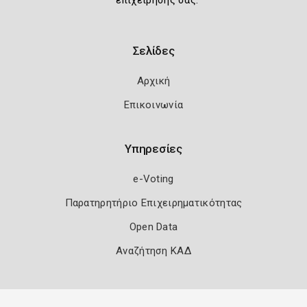
επιχείρησής σας.
Σελίδες
Αρχική
Επικοινωνία
Υπηρεσίες
e-Voting
Παρατηρητήριο Επιχειρηματικότητας
Open Data
Αναζήτηση ΚΑΔ