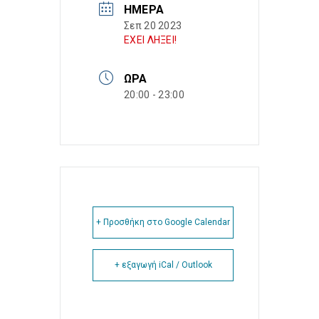
ΗΜΈΡΑ
Σεπ 20 2023
ΕΧΕΙ ΛΗΞΕΙ!
ΏΡΑ
20:00 - 23:00
+ Προσθήκη στο Google Calendar
+ εξαγωγή iCal / Outlook