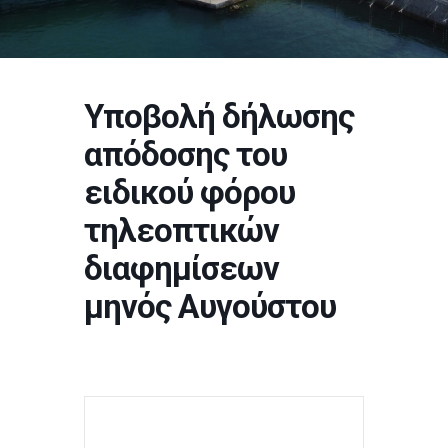
Υποβολή δήλωσης
απόδοσης του
ειδικού φόρου
τηλεοπτικών
διαφημίσεων
μηνός Αυγούστου