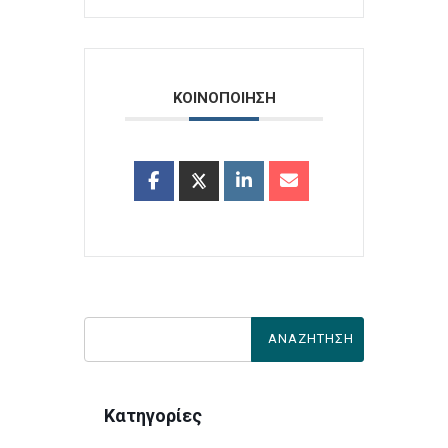
ΚΟΙΝΟΠΟΙΗΣΗ
Κατηγορίες