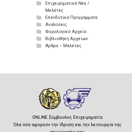
Επιχειρηματικά Νέα /
Μελέτες
Επενδυτικά Προγράμματα
Αναλύσεις
Φορολογικό Αρχείο
Βιβλιοθήκη Αρχείων
Άρθρα – Μελέτες
ONLINE Σύμβουλος Επιχειρηματία
Όλα όσα αφορούν την ίδρυση και την λειτουργία της