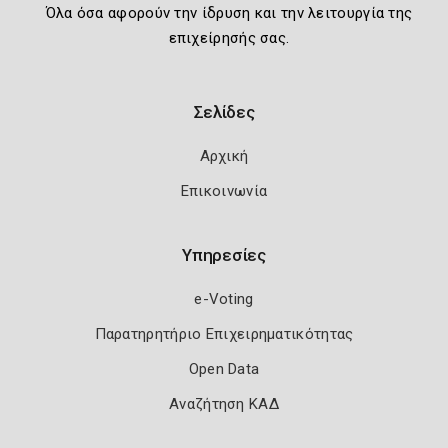
Όλα όσα αφορούν την ίδρυση και την λειτουργία της
επιχείρησής σας.
Σελίδες
Αρχική
Επικοινωνία
Υπηρεσίες
e-Voting
Παρατηρητήριο Επιχειρηματικότητας
Open Data
Αναζήτηση ΚΑΔ