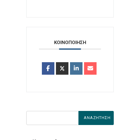
ΚΟΙΝΟΠΟΙΗΣΗ