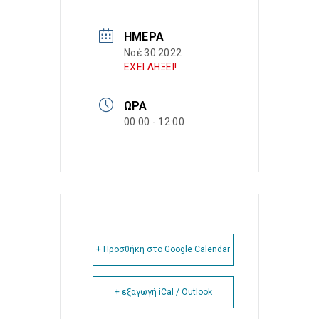
ΗΜΈΡΑ
Νοέ 30 2022
ΕΧΕΙ ΛΗΞΕΙ!
ΏΡΑ
00:00 - 12:00
+ Προσθήκη στο Google Calendar
+ εξαγωγή iCal / Outlook