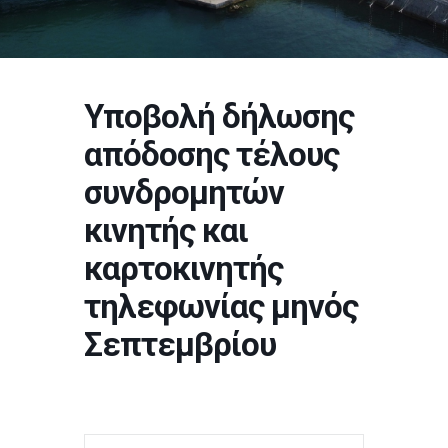
Υποβολή δήλωσης
απόδοσης τέλους
συνδρομητών
κινητής και
καρτοκινητής
τηλεφωνίας μηνός
Σεπτεμβρίου