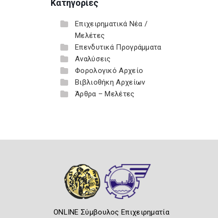
Κατηγορίες
Επιχειρηματικά Νέα /
Μελέτες
Επενδυτικά Προγράμματα
Αναλύσεις
Φορολογικό Αρχείο
Βιβλιοθήκη Αρχείων
Άρθρα – Μελέτες
ONLINE Σύμβουλος Επιχειρηματία