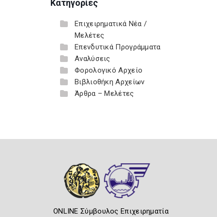
Κατηγορίες
Επιχειρηματικά Νέα /
Μελέτες
Επενδυτικά Προγράμματα
Αναλύσεις
Φορολογικό Αρχείο
Βιβλιοθήκη Αρχείων
Άρθρα – Μελέτες
ONLINE Σύμβουλος Επιχειρηματία