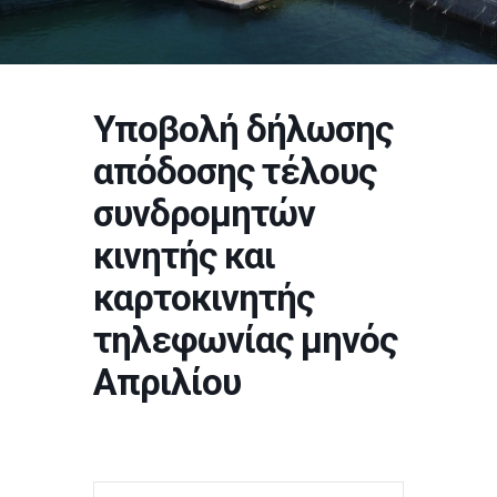
Υποβολή δήλωσης
απόδοσης τέλους
συνδρομητών
κινητής και
καρτοκινητής
τηλεφωνίας μηνός
Απριλίου