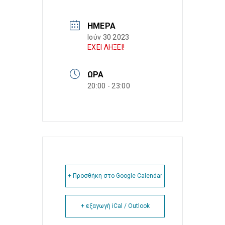
ΗΜΈΡΑ
Ιούν 30 2023
ΕΧΕΙ ΛΗΞΕΙ!
ΏΡΑ
20:00 - 23:00
+ Προσθήκη στο Google Calendar
+ εξαγωγή iCal / Outlook