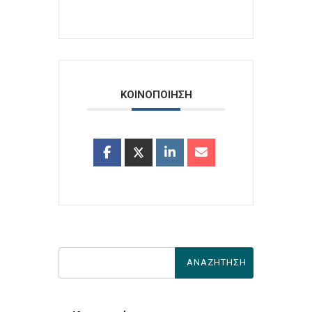
ΚΟΙΝΟΠΟΙΗΣΗ