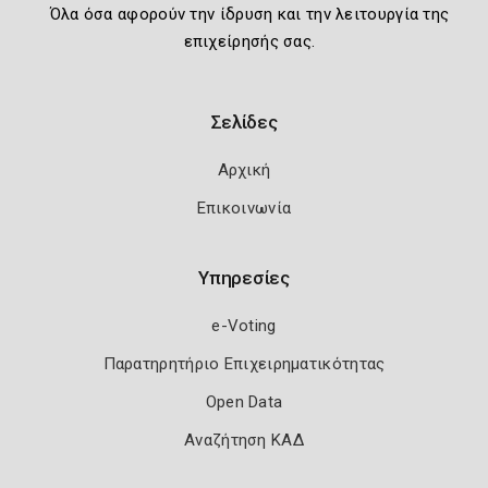
Όλα όσα αφορούν την ίδρυση και την λειτουργία της
επιχείρησής σας.
Σελίδες
Αρχική
Επικοινωνία
Υπηρεσίες
e-Voting
Παρατηρητήριο Επιχειρηματικότητας
Open Data
Αναζήτηση ΚΑΔ