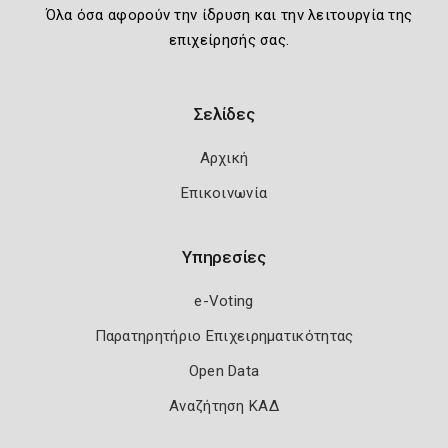
Όλα όσα αφορούν την ίδρυση και την λειτουργία της
επιχείρησής σας.
Σελίδες
Αρχική
Επικοινωνία
Υπηρεσίες
e-Voting
Παρατηρητήριο Επιχειρηματικότητας
Open Data
Αναζήτηση ΚΑΔ