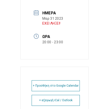
ΗΜΈΡΑ
Μαρ 31 2023
ΕΧΕΙ ΛΗΞΕΙ!
ΏΡΑ
20:00 - 23:00
+ Προσθήκη στο Google Calendar
+ εξαγωγή iCal / Outlook