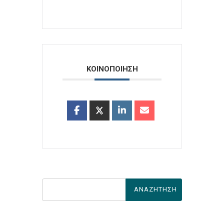
ΚΟΙΝΟΠΟΙΗΣΗ