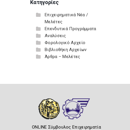
Κατηγορίες
Επιχειρηματικά Νέα /
Μελέτες
Επενδυτικά Προγράμματα
Αναλύσεις
Φορολογικό Αρχείο
Βιβλιοθήκη Αρχείων
Άρθρα – Μελέτες
ONLINE Σύμβουλος Επιχειρηματία