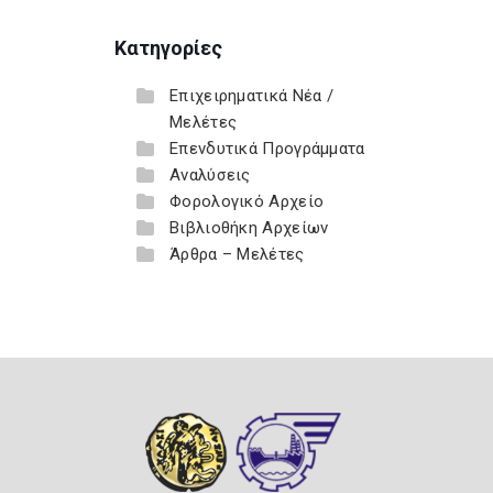
Κατηγορίες
Επιχειρηματικά Νέα /
Μελέτες
Επενδυτικά Προγράμματα
Αναλύσεις
Φορολογικό Αρχείο
Βιβλιοθήκη Αρχείων
Άρθρα – Μελέτες