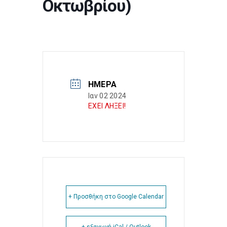
Οκτωβρίου)
ΗΜΈΡΑ
Ιαν 02 2024
ΕΧΕΙ ΛΗΞΕΙ!
+ Προσθήκη στο Google Calendar