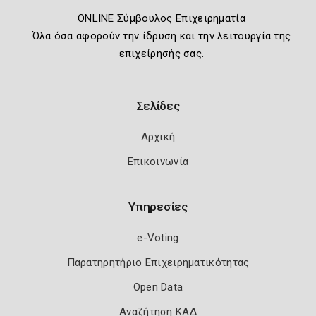
ONLINE Σύμβουλος Επιχειρηματία
Όλα όσα αφορούν την ίδρυση και την λειτουργία της
επιχείρησής σας.
Σελίδες
Αρχική
Επικοινωνία
Υπηρεσίες
e-Voting
Παρατηρητήριο Επιχειρηματικότητας
Open Data
Αναζήτηση ΚΑΔ