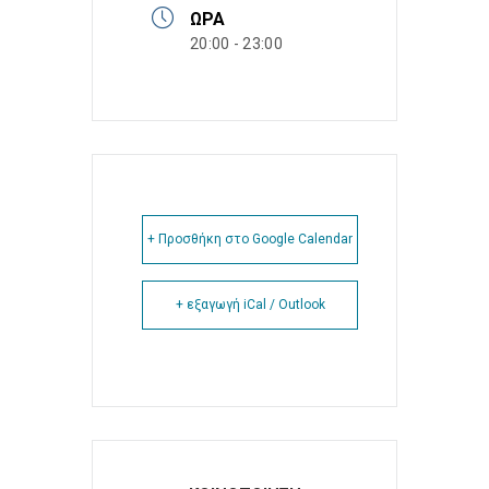
ΏΡΑ
20:00 - 23:00
+ Προσθήκη στο Google Calendar
+ εξαγωγή iCal / Outlook