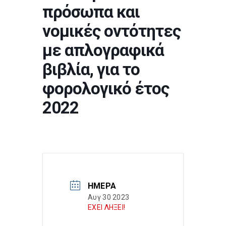
πρόσωπα και
νομικές οντότητες
με απλογραφικά
βιβλία, για το
φορολογικό έτος
2022
ΗΜΈΡΑ
Αυγ 30 2023
ΕΧΕΙ ΛΗΞΕΙ!