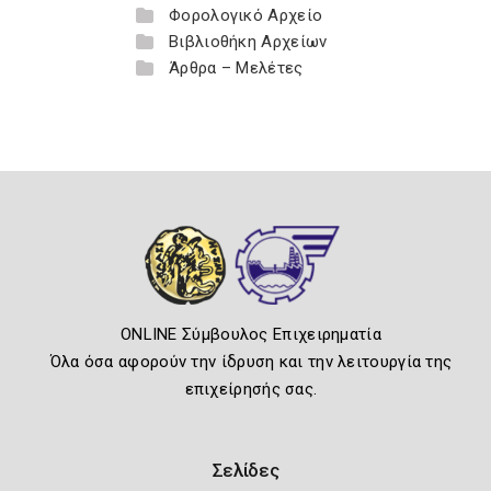
Φορολογικό Αρχείο
Βιβλιοθήκη Αρχείων
Άρθρα – Μελέτες
ONLINE Σύμβουλος Επιχειρηματία
Όλα όσα αφορούν την ίδρυση και την λειτουργία της
επιχείρησής σας.
Σελίδες