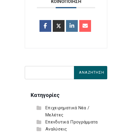
ΚΟΙΝΟΠΟΙΗΣΗ
Κατηγορίες
Επιχειρηματικά Νέα /
Μελέτες
Επενδυτικά Προγράμματα
Αναλύσεις