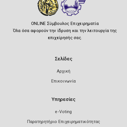
ONLINE Σύμβουλος Επιχειρηματία
Όλα όσα αφορούν την ίδρυση και την λειτουργία της
επιχείρησής σας.
Σελίδες
Αρχική
Επικοινωνία
Υπηρεσίες
e-Voting
Παρατηρητήριο Επιχειρηματικότητας