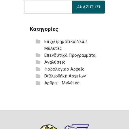
Κατηγορίες
Επιχειρηματικά Νέα /
Μελέτες
Επενδυτικά Προγράμματα
Αναλύσεις
Φορολογικό Αρχείο
Βιβλιοθήκη Αρχείων
Άρθρα – Μελέτες