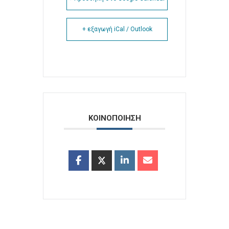
+ εξαγωγή iCal / Outlook
ΚΟΙΝΟΠΟΙΗΣΗ