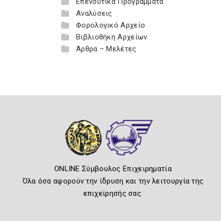
Επενδυτικά Προγράμματα
Αναλύσεις
Φορολογικό Αρχείο
Βιβλιοθήκη Αρχείων
Άρθρα – Μελέτες
ONLINE Σύμβουλος Επιχειρηματία
Όλα όσα αφορούν την ίδρυση και την λειτουργία της
επιχείρησής σας.