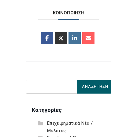
ΚΟΙΝΟΠΟΙΗΣΗ
Κατηγορίες
Επιχειρηματικά Νέα /
Μελέτες