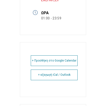
ΕΧΕΙ ΛΗΞΕΙ!
ΏΡΑ
01:00 - 23:59
+ Προσθήκη στο Google Calendar
+ εξαγωγή iCal / Outlook