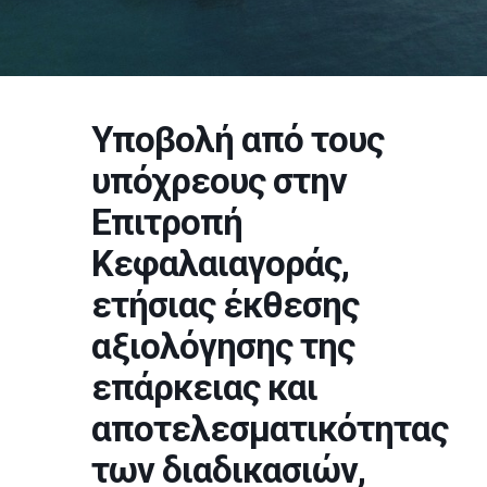
Υποβολή από τους
υπόχρεους στην
Επιτροπή
Κεφαλαιαγοράς,
ετήσιας έκθεσης
αξιολόγησης της
επάρκειας και
αποτελεσματικότητας
των διαδικασιών,