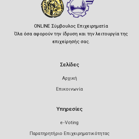
ONLINE Σύμβουλος Επιχειρηματία
Όλα όσα αφορούν την ίδρυση και την λειτουργία της
επιχείρησής σας.
Σελίδες
Αρχική
Επικοινωνία
Υπηρεσίες
e-Voting
Παρατηρητήριο Επιχειρηματικότητας