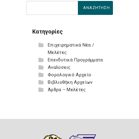
Κατηγορίες
Επιχειρηματικά Νέα /
Μελέτες
Επενδυτικά Προγράμματα
Αναλύσεις
Φορολογικό Αρχείο
Βιβλιοθήκη Αρχείων
Άρθρα – Μελέτες