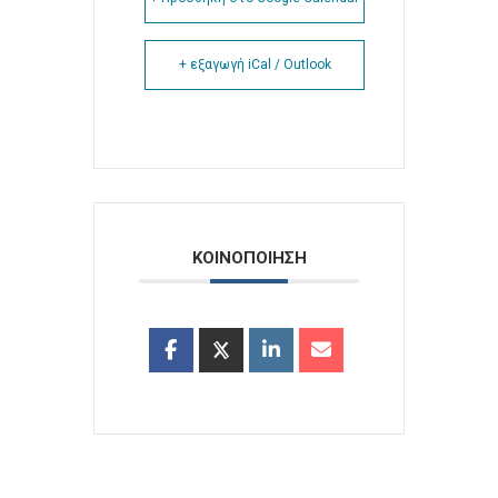
+ εξαγωγή iCal / Outlook
ΚΟΙΝΟΠΟΙΗΣΗ