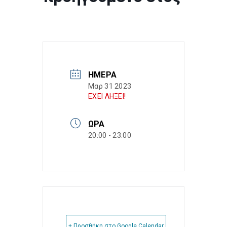
ΗΜΈΡΑ
Μαρ 31 2023
ΕΧΕΙ ΛΗΞΕΙ!
ΏΡΑ
20:00 - 23:00
+ Προσθήκη στο Google Calendar