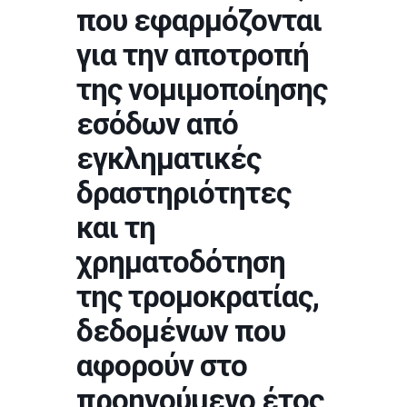
που εφαρμόζονται
για την αποτροπή
της νομιμοποίησης
εσόδων από
εγκληματικές
δραστηριότητες
και τη
χρηματοδότηση
της τρομοκρατίας,
δεδομένων που
αφορούν στο
προηγούμενο έτος