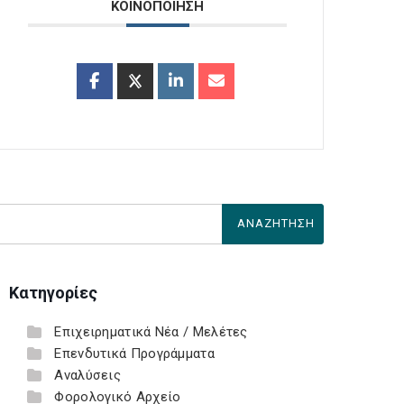
ΚΟΙΝΟΠΟΙΗΣΗ
Κατηγορίες
Επιχειρηματικά Νέα / Μελέτες
Επενδυτικά Προγράμματα
Αναλύσεις
Φορολογικό Αρχείο