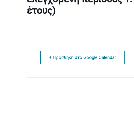
έτους)
+ Προσθήκη στο Google Calendar