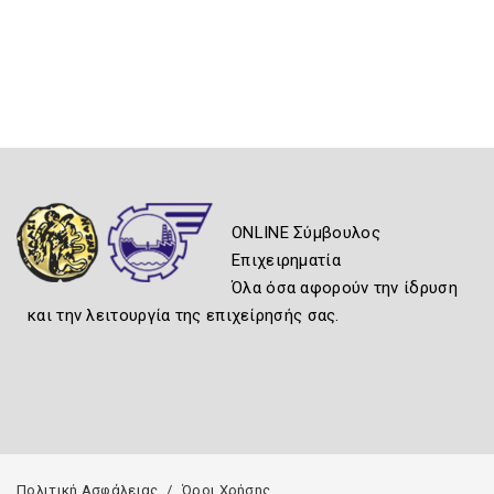
ONLINE Σύμβουλος
Επιχειρηματία
Όλα όσα αφορούν την ίδρυση
και την λειτουργία της επιχείρησής σας.
Πολιτική Ασφάλειας
Όροι Χρήσης