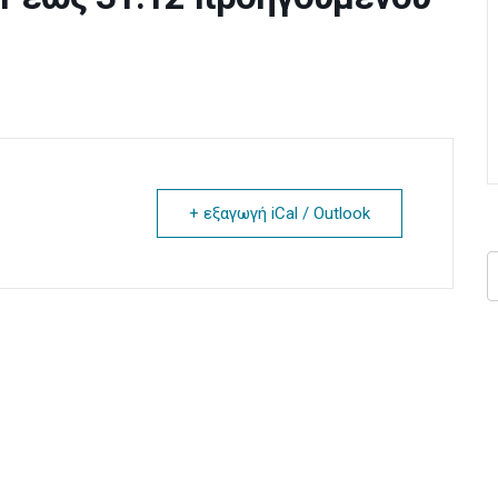
+ εξαγωγή iCal / Outlook