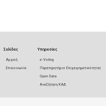
Σελίδες
Υπηρεσίες
Αρχική
e-Voting
Επικοινωνία
Παρατηρητήριο Επιχειρηματικότητας
Open Data
Αναζήτηση ΚΑΔ