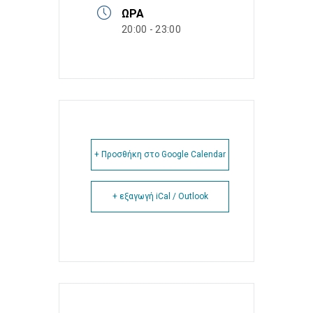
ΏΡΑ
20:00 - 23:00
+ Προσθήκη στο Google Calendar
+ εξαγωγή iCal / Outlook