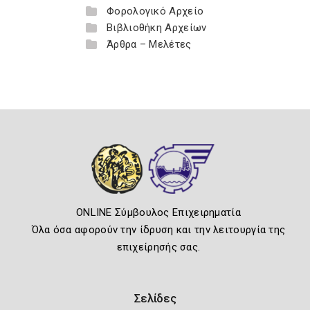
Φορολογικό Αρχείο
Βιβλιοθήκη Αρχείων
Άρθρα – Μελέτες
ONLINE Σύμβουλος Επιχειρηματία
Όλα όσα αφορούν την ίδρυση και την λειτουργία της
επιχείρησής σας.
Σελίδες