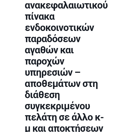
ανακεφαλαιωτικού
πίνακα
ενδοκοινοτικών
παραδόσεων
αγαθών και
παροχών
υπηρεσιών –
αποθεμάτων στη
διάθεση
συγκεκριμένου
πελάτη σε άλλο κ-
μ και αποκτήσεων