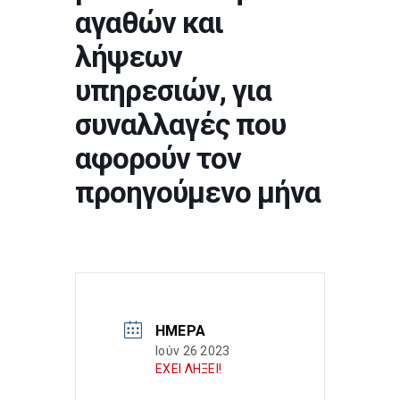
αγαθών και
λήψεων
υπηρεσιών, για
συναλλαγές που
αφορούν τον
προηγούμενο μήνα
ΗΜΈΡΑ
Ιούν 26 2023
ΕΧΕΙ ΛΗΞΕΙ!