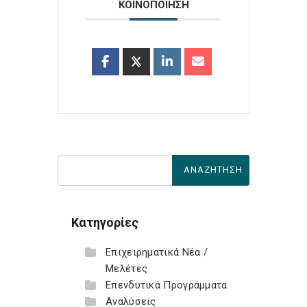
ΚΟΙΝΟΠΟΙΗΣΗ
Κατηγορίες
Επιχειρηματικά Νέα /
Μελέτες
Επενδυτικά Προγράμματα
Αναλύσεις