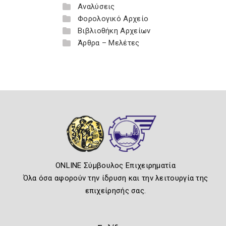
Αναλύσεις
Φορολογικό Αρχείο
Βιβλιοθήκη Αρχείων
Άρθρα – Μελέτες
ONLINE Σύμβουλος Επιχειρηματία
Όλα όσα αφορούν την ίδρυση και την λειτουργία της
επιχείρησής σας.