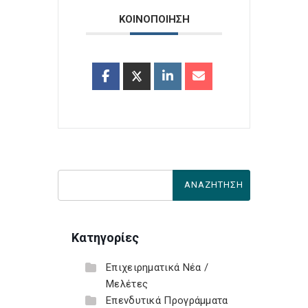
ΚΟΙΝΟΠΟΙΗΣΗ
Κατηγορίες
Επιχειρηματικά Νέα /
Μελέτες
Επενδυτικά Προγράμματα