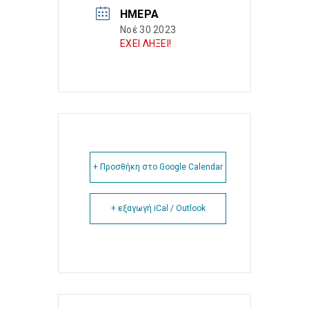
ΗΜΈΡΑ
Νοέ 30 2023
ΕΧΕΙ ΛΗΞΕΙ!
+ Προσθήκη στο Google Calendar
+ εξαγωγή iCal / Outlook