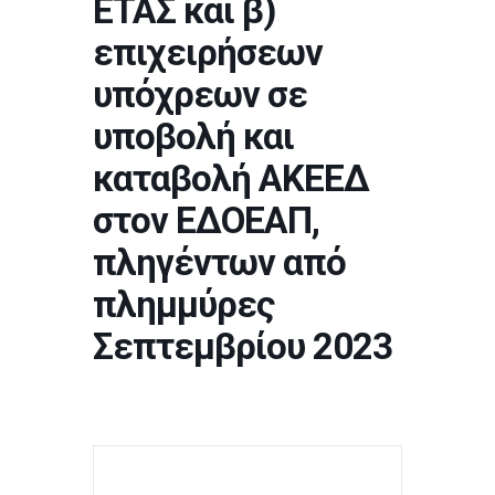
ΕΤΑΣ και β)
επιχειρήσεων
υπόχρεων σε
υποβολή και
καταβολή ΑΚΕΕΔ
στον ΕΔΟΕΑΠ,
πληγέντων από
πλημμύρες
Σεπτεμβρίου 2023