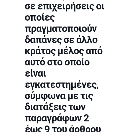
σε επιχειρήσεις οι
οποίες
πραγματοποιούν
δαπάνες σε άλλο
κράτος μέλος από
αυτό στο οποίο
είναι
εγκατεστημένες,
σύμφωνα με τις
διατάξεις των
παραγράφων 2
έως 9 του άρθρου