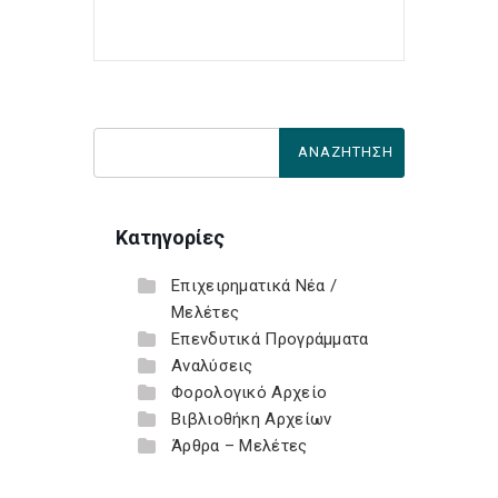
Κατηγορίες
Επιχειρηματικά Νέα /
Μελέτες
Επενδυτικά Προγράμματα
Αναλύσεις
Φορολογικό Αρχείο
Βιβλιοθήκη Αρχείων
Άρθρα – Μελέτες