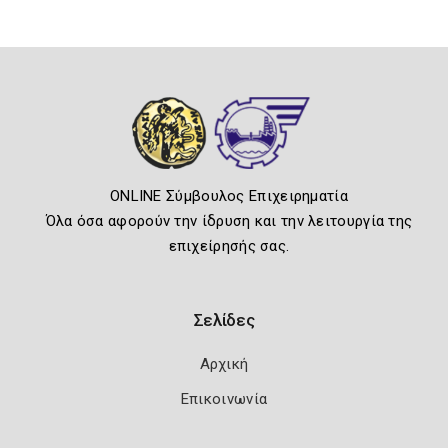
ONLINE Σύμβουλος Επιχειρηματία
Όλα όσα αφορούν την ίδρυση και την λειτουργία της
επιχείρησής σας.
Σελίδες
Αρχική
Επικοινωνία