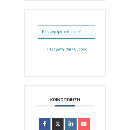
+ Προσθήκη στο Google Calendar
+ εξαγωγή iCal / Outlook
ΚΟΙΝΟΠΟΙΗΣΗ