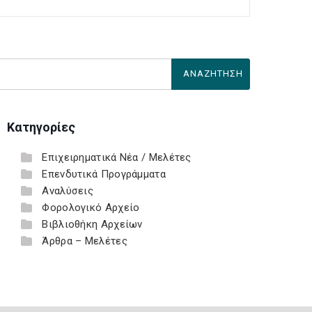
Κατηγορίες
Επιχειρηματικά Νέα / Μελέτες
Επενδυτικά Προγράμματα
Αναλύσεις
Φορολογικό Αρχείο
Βιβλιοθήκη Αρχείων
Άρθρα – Μελέτες