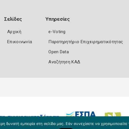
Σελίδες
Υπηρεσίες
Αρχική
e-Voting
Επικοινωνία
Παρατηρητήριο Επιχειρηματικότητας
Open Data
Αναζήτηση ΚΑΔ
η δυνατή εμπειρία στη σελίδα μας. Εάν συνεχίσετε να χρησιμοποιείτε 