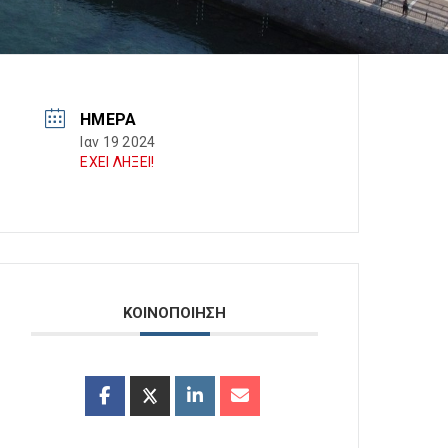
ΗΜΈΡΑ
Ιαν 19 2024
ΕΧΕΙ ΛΗΞΕΙ!
ΚΟΙΝΟΠΟΙΗΣΗ