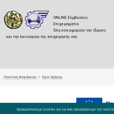
ONLINE Σύμβουλος
Επιχειρηματία
Όλα όσα αφορούν την ίδρυση
και την λειτουργία της επιχείρησής σας.
Πολιτική Ασφάλειας
Όροι Χρήσης
Χρησιμοποιούμε cookies για να σας προσφέρουμε την καλύτερ