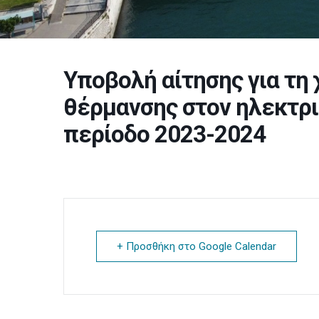
Υποβολή αίτησης για τη
θέρμανσης στον ηλεκτρισ
περίοδο 2023-2024
+ Προσθήκη στο Google Calendar