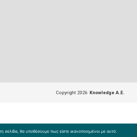
Copyright 2026
Knowledge A.E.
τη σελίδα, θα υποθέσουμε πως είστε ικανοποιημένοι με αυτό.