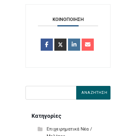
ΚΟΙΝΟΠΟΙΗΣΗ
Κατηγορίες
Επιχειρηματικά Νέα /