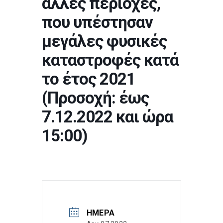
άλλες περιοχές,
που υπέστησαν
μεγάλες φυσικές
καταστροφές κατά
το έτος 2021
(Προσοχή: έως
7.12.2022 και ώρα
15:00)
ΗΜΈΡΑ