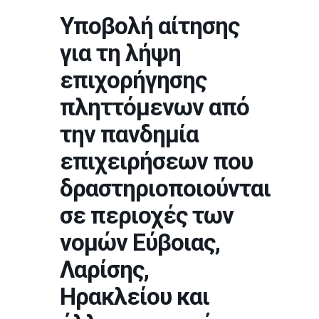
Υποβολή αίτησης
για τη λήψη
επιχορήγησης
πληττόμενων από
την πανδημία
επιχειρήσεων που
δραστηριοποιούνται
σε περιοχές των
νομών Εύβοιας,
Λαρίσης,
Ηρακλείου και