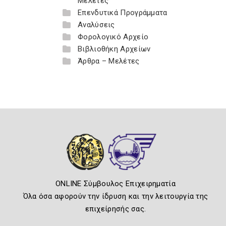
Μελέτες
Επενδυτικά Προγράμματα
Αναλύσεις
Φορολογικό Αρχείο
Βιβλιοθήκη Αρχείων
Άρθρα – Μελέτες
ONLINE Σύμβουλος Επιχειρηματία
Όλα όσα αφορούν την ίδρυση και την λειτουργία της
επιχείρησής σας.