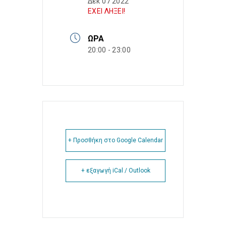
Δεκ 07 2022
ΕΧΕΙ ΛΗΞΕΙ!
ΏΡΑ
20:00 - 23:00
+ Προσθήκη στο Google Calendar
+ εξαγωγή iCal / Outlook