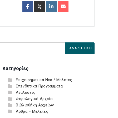
Κατηγορίες
Επιχειρηματικά Νέα / Μελέτες
Επενδυτικά Προγράμματα
Αναλύσεις
Φορολογικό Αρχείο
Βιβλιοθήκη Αρχείων
Άρθρα – Μελέτες