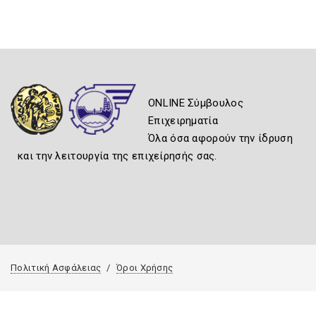
ONLINE Σύμβουλος
Επιχειρηματία
Όλα όσα αφορούν την ίδρυση
και την λειτουργία της επιχείρησής σας.
Πολιτική Ασφάλειας
Όροι Χρήσης