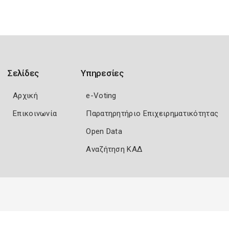
Σελίδες
Υπηρεσίες
Αρχική
e-Voting
Επικοινωνία
Παρατηρητήριο Επιχειρηματικότητας
Open Data
Αναζήτηση ΚΑΔ