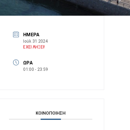
ΗΜΈΡΑ
Ιούλ 31 2024
ΕΧΕΙ ΛΗΞΕΙ!
ΏΡΑ
01:00 - 23:59
ΚΟΙΝΟΠΟΙΗΣΗ