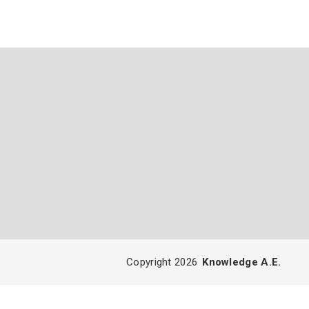
Copyright 2026
Knowledge A.E.