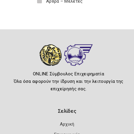
Άρθρα – Μελέτες
ONLINE Σύμβουλος Επιχειρηματία
Όλα όσα αφορούν την ίδρυση και την λειτουργία της
επιχείρησής σας.
Σελίδες
Αρχική