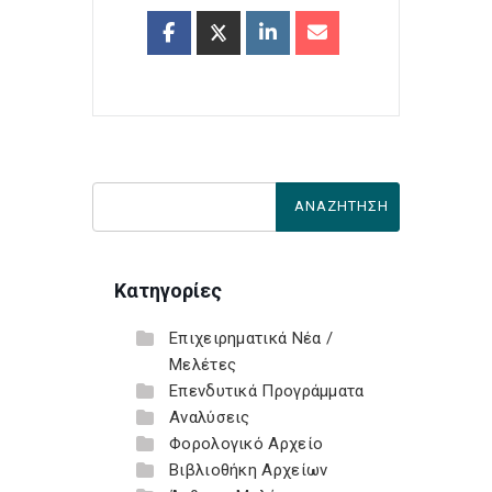
Κατηγορίες
Επιχειρηματικά Νέα /
Μελέτες
Επενδυτικά Προγράμματα
Αναλύσεις
Φορολογικό Αρχείο
Βιβλιοθήκη Αρχείων