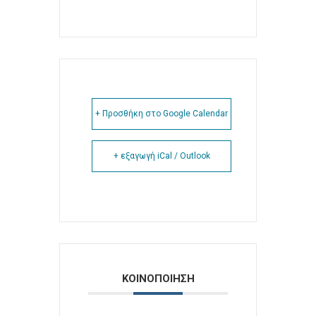
+ Προσθήκη στο Google Calendar
+ εξαγωγή iCal / Outlook
ΚΟΙΝΟΠΟΙΗΣΗ