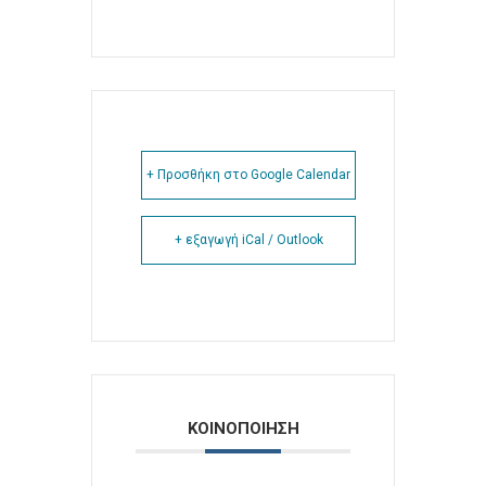
+ Προσθήκη στο Google Calendar
+ εξαγωγή iCal / Outlook
ΚΟΙΝΟΠΟΙΗΣΗ