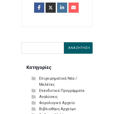
Κατηγορίες
Επιχειρηματικά Νέα /
Μελέτες
Επενδυτικά Προγράμματα
Αναλύσεις
Φορολογικό Αρχείο
Βιβλιοθήκη Αρχείων