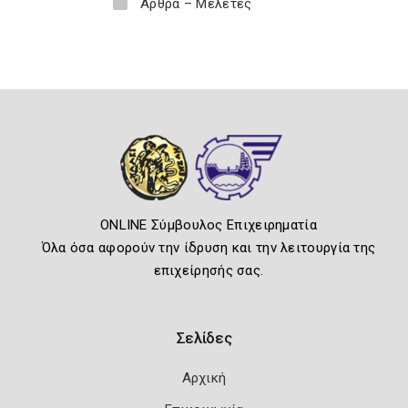
Άρθρα – Μελέτες
ONLINE Σύμβουλος Επιχειρηματία
Όλα όσα αφορούν την ίδρυση και την λειτουργία της
επιχείρησής σας.
Σελίδες
Αρχική