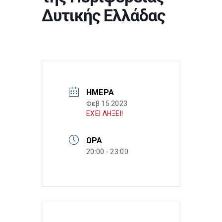
Δυτικής Ελλάδας
ΗΜΈΡΑ
Φεβ 15 2023
ΕΧΕΙ ΛΗΞΕΙ!
ΏΡΑ
20:00 - 23:00