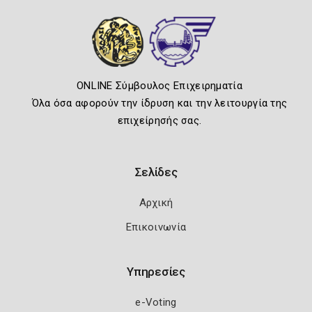
ONLINE Σύμβουλος Επιχειρηματία
Όλα όσα αφορούν την ίδρυση και την λειτουργία της
επιχείρησής σας.
Σελίδες
Αρχική
Επικοινωνία
Υπηρεσίες
e-Voting