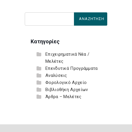
Κατηγορίες
Επιχειρηματικά Νέα /
Μελέτες
Επενδυτικά Προγράμματα
Αναλύσεις
Φορολογικό Αρχείο
Βιβλιοθήκη Αρχείων
Άρθρα – Μελέτες