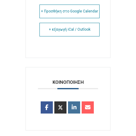
+ Προσθήκη στο Google Calendar
+ εξαγωγή iCal / Outlook
ΚΟΙΝΟΠΟΙΗΣΗ