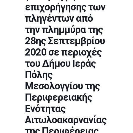
επιχορήγησης των
πληγέντων από
την πλημμύρα της
28ης Σεπτεμβρίου
2020 σε περιοχές
του Δήμου Ιεράς
Πόλης
Μεσολογγίου της
Περιφερειακής
Ενότητας
Αιτωλοακαρνανίας
της Περιφέρειας