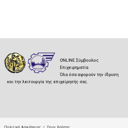
ONLINE Σύμβουλος
Επιχειρηματία
Όλα όσα αφορούν την ίδρυση
και την λειτουργία της επιχείρησής σας.
Πολιτική Ασφάλειας
Όροι Χρήσης