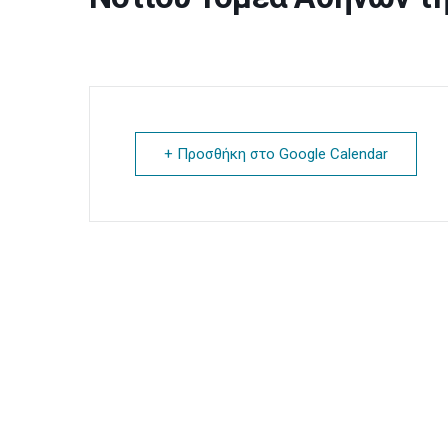
+ Προσθήκη στο Google Calendar