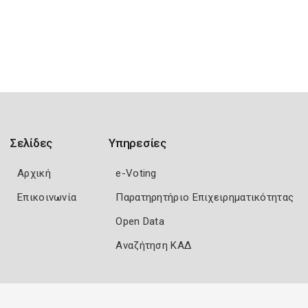
Σελίδες
Υπηρεσίες
Αρχική
e-Voting
Επικοινωνία
Παρατηρητήριο Επιχειρηματικότητας
Open Data
Αναζήτηση ΚΑΔ