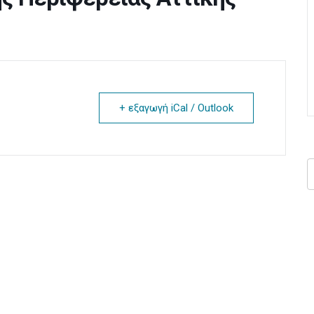
+ εξαγωγή iCal / Outlook