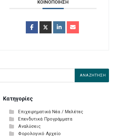
ΚΟΙΝΟΠΟΙΗΣΗ
Κατηγορίες
Επιχειρηματικά Νέα / Μελέτες
Επενδυτικά Προγράμματα
Αναλύσεις
Φορολογικό Αρχείο