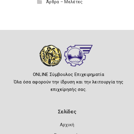
Άρθρα – Μελέτες
ONLINE Σύμβουλος Επιχειρηματία
Όλα όσα αφορούν την ίδρυση και την λειτουργία της
επιχείρησής σας.
Σελίδες
Αρχική