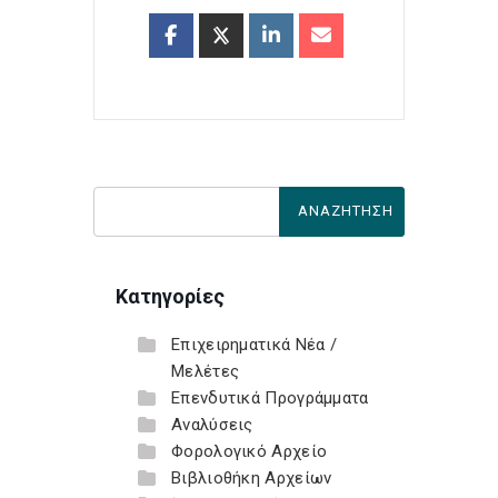
Κατηγορίες
Επιχειρηματικά Νέα /
Μελέτες
Επενδυτικά Προγράμματα
Αναλύσεις
Φορολογικό Αρχείο
Βιβλιοθήκη Αρχείων