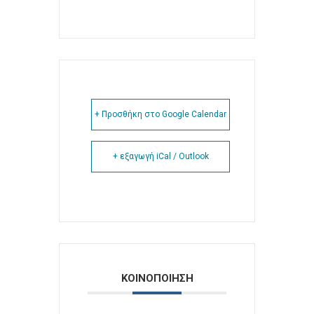
+ Προσθήκη στο Google Calendar
+ εξαγωγή iCal / Outlook
ΚΟΙΝΟΠΟΙΗΣΗ