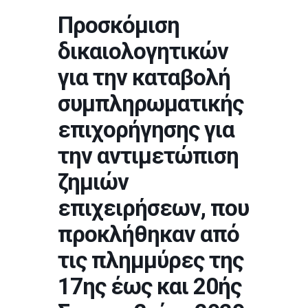
Προσκόμιση
δικαιολογητικών
για την καταβολή
συμπληρωματικής
επιχορήγησης για
την αντιμετώπιση
ζημιών
επιχειρήσεων, που
προκλήθηκαν από
τις πλημμύρες της
17ης έως και 20ής