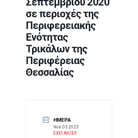
Σεπτεμβρίου 2020
σε περιοχές της
Περιφερειακής
Ενότητας
Τρικάλων της
Περιφέρειας
Θεσσαλίας
ΗΜΈΡΑ
Νοέ 03 2023
ΕΧΕΙ ΛΗΞΕΙ!