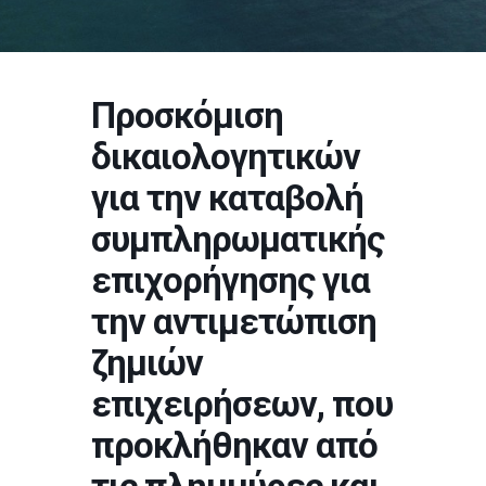
Προσκόμιση
δικαιολογητικών
για την καταβολή
συμπληρωματικής
επιχορήγησης για
την αντιμετώπιση
ζημιών
επιχειρήσεων, που
προκλήθηκαν από