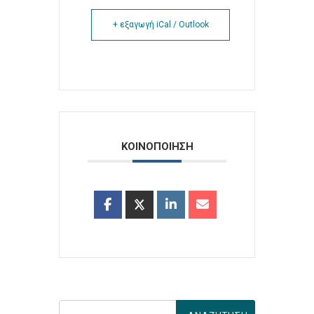
+ εξαγωγή iCal / Outlook
ΚΟΙΝΟΠΟΙΗΣΗ