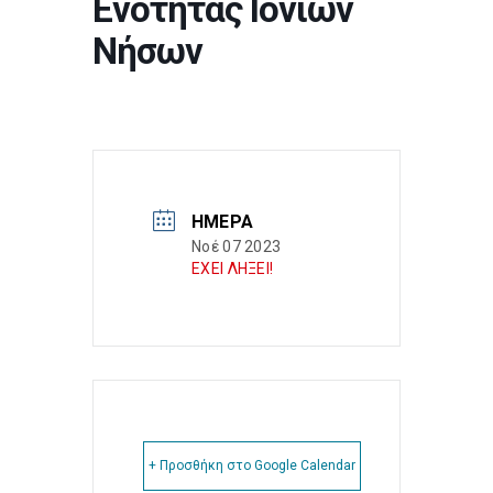
Ενότητας Ιονίων
Νήσων
ΗΜΈΡΑ
Νοέ 07 2023
ΕΧΕΙ ΛΗΞΕΙ!
+ Προσθήκη στο Google Calendar