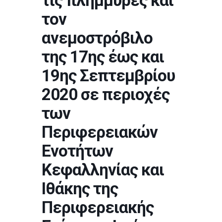
τις πλημμύρες και
τον
ανεμοστρόβιλο
της 17ης έως και
19ης Σεπτεμβρίου
2020 σε περιοχές
των
Περιφερειακών
Ενοτήτων
Κεφαλληνίας και
Ιθάκης της
Περιφερειακής