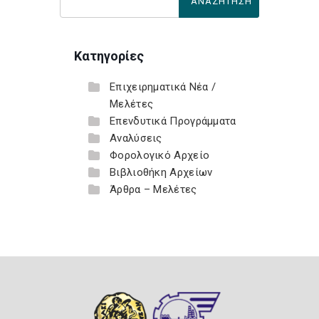
Κατηγορίες
Επιχειρηματικά Νέα /
Μελέτες
Επενδυτικά Προγράμματα
Αναλύσεις
Φορολογικό Αρχείο
Βιβλιοθήκη Αρχείων
Άρθρα – Μελέτες