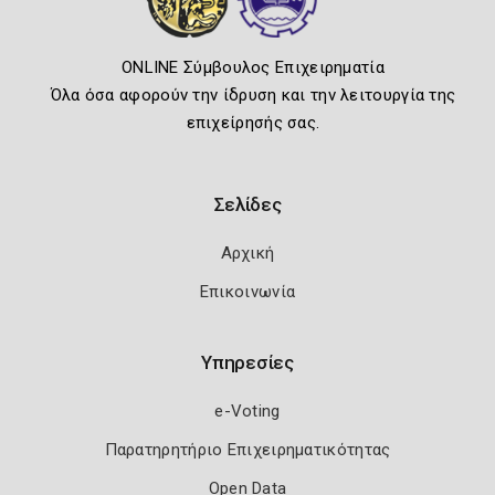
ONLINE Σύμβουλος Επιχειρηματία
Όλα όσα αφορούν την ίδρυση και την λειτουργία της
επιχείρησής σας.
Σελίδες
Αρχική
Επικοινωνία
Υπηρεσίες
e-Voting
Παρατηρητήριο Επιχειρηματικότητας
Open Data