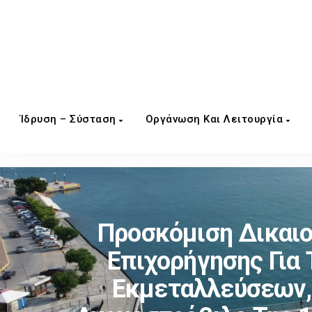
Ίδρυση – Σύσταση
Οργάνωση Και Λειτουργία
Προσκόμιση Δικαιο
Επιχορήγησης Για
Εκμεταλλεύσεων, 