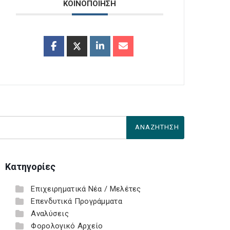
ΚΟΙΝΟΠΟΙΗΣΗ
Κατηγορίες
Επιχειρηματικά Νέα / Μελέτες
Επενδυτικά Προγράμματα
Αναλύσεις
Φορολογικό Αρχείο