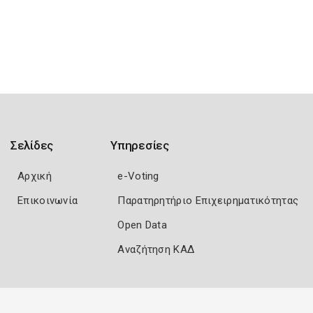
Σελίδες
Υπηρεσίες
Αρχική
e-Voting
Επικοινωνία
Παρατηρητήριο Επιχειρηματικότητας
Open Data
Αναζήτηση ΚΑΔ