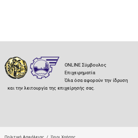
ONLINE Σύμβουλος
Επιχειρηματία
Όλα όσα αφορούν την ίδρυση
και την λειτουργία της επιχείρησής σας.
Πολιτική Ασφάλειας
Όροι Χρήσης