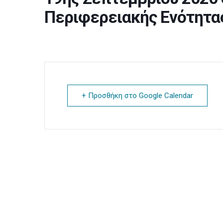
Περιφερειακής Ενότητα
+ Προσθήκη στο Google Calendar