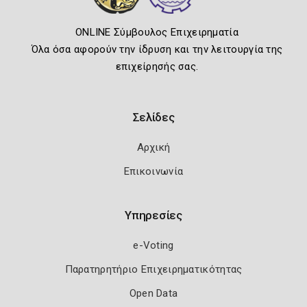
ONLINE Σύμβουλος Επιχειρηματία
Όλα όσα αφορούν την ίδρυση και την λειτουργία της
επιχείρησής σας.
Σελίδες
Αρχική
Επικοινωνία
Υπηρεσίες
e-Voting
Παρατηρητήριο Επιχειρηματικότητας
Open Data