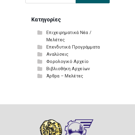
Κατηγορίες
Επιχειρηματικά Νέα /
Μελέτες
Επενδυτικά Προγράμματα
Αναλύσεις
Φορολογικό Αρχείο
Βιβλιοθήκη Αρχείων
Άρθρα – Μελέτες