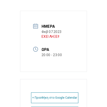
ΗΜΈΡΑ
Φεβ 07 2023
ΕΧΕΙ ΛΗΞΕΙ!
ΏΡΑ
20:00 - 23:00
+ Προσθήκη στο Google Calendar