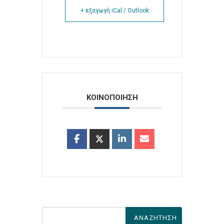
+ εξαγωγή iCal / Outlook
ΚΟΙΝΟΠΟΙΗΣΗ