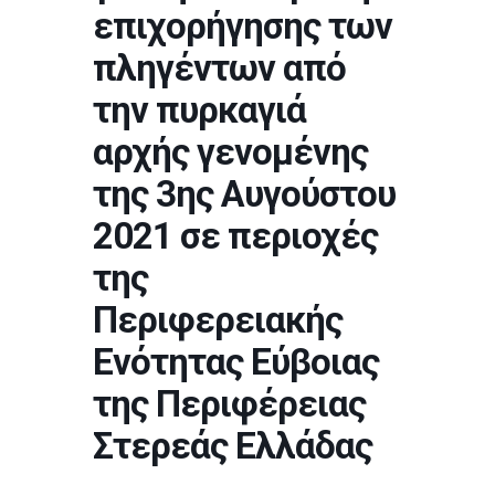
επιχορήγησης των
πληγέντων από
την πυρκαγιά
αρχής γενομένης
της 3ης Αυγούστου
2021 σε περιοχές
της
Περιφερειακής
Ενότητας Εύβοιας
της Περιφέρειας
Στερεάς Ελλάδας