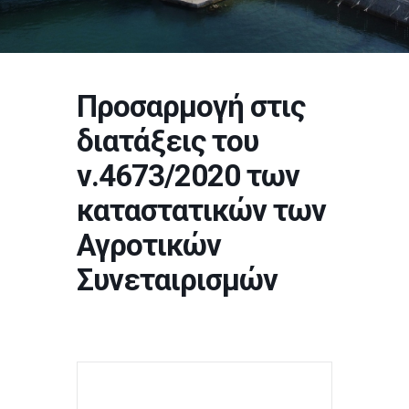
Προσαρμογή στις
διατάξεις του
ν.4673/2020 των
καταστατικών των
Αγροτικών
Συνεταιρισμών