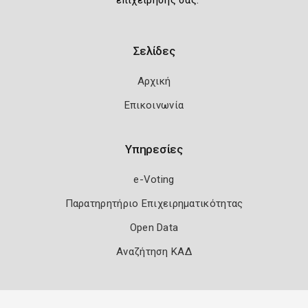
επιχείρησής σας.
Σελίδες
Αρχική
Επικοινωνία
Υπηρεσίες
e-Voting
Παρατηρητήριο Επιχειρηματικότητας
Open Data
Αναζήτηση ΚΑΔ