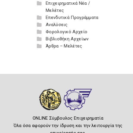
Επιχειρηματικά Νέα /
Μελέτες
Επενδυτικά Προγράμματα
Αναλύσεις
Φορολογικό Αρχείο
Βιβλιοθήκη Αρχείων
Άρθρα – Μελέτες
ONLINE Σύμβουλος Επιχειρηματία
Όλα όσα αφορούν την ίδρυση και την λειτουργία της