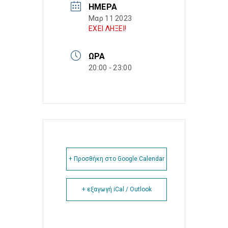
ΗΜΈΡΑ
Μαρ 11 2023
ΕΧΕΙ ΛΗΞΕΙ!
ΏΡΑ
20:00 - 23:00
+ Προσθήκη στο Google Calendar
+ εξαγωγή iCal / Outlook