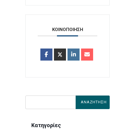
ΚΟΙΝΟΠΟΙΗΣΗ
Κατηγορίες