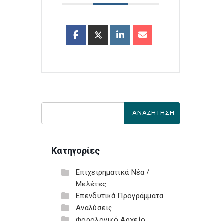
Κατηγορίες
Επιχειρηματικά Νέα /
Μελέτες
Επενδυτικά Προγράμματα
Αναλύσεις
Φορολογικό Αρχείο