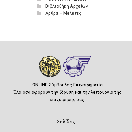
Βιβλιοθήκη Αρχείων
Άρθρα – Μελέτες
ONLINE Σύμβουλος Επιχειρηματία
Όλα όσα αφορούν την ίδρυση και την λειτουργία της
επιχείρησής σας.
Σελίδες