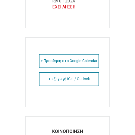
Ιαν 01 2024
ΕΧΕΙ ΛΗΞΕΙ!
+ Προσθήκη στο Google Calendar
+ εξαγωγή iCal / Outlook
ΚΟΙΝΟΠΟΙΗΣΗ